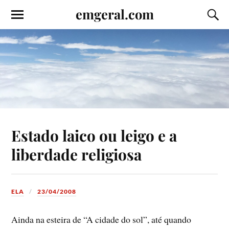
emgeral.com
Estado laico ou leigo e a
liberdade religiosa
ELA
23/04/2008
Ainda na esteira de “A cidade do sol”, até quando