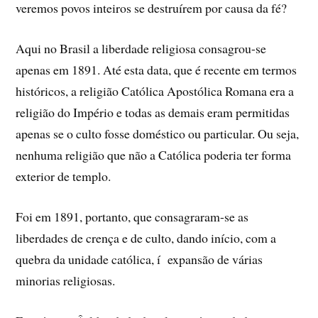
veremos povos inteiros se destruí­rem por causa da fé?
Aqui no Brasil a liberdade religiosa consagrou-se
apenas em 1891. Até esta data, que é recente em termos
históricos, a religião Católica Apostólica Romana era a
religião do Império e todas as demais eram permitidas
apenas se o culto fosse doméstico ou particular. Ou seja,
nenhuma religião que não a Católica poderia ter forma
exterior de templo.
Foi em 1891, portanto, que consagraram-se as
liberdades de crença e de culto, dando iní­cio, com a
quebra da unidade católica, í expansão de várias
minorias religiosas.