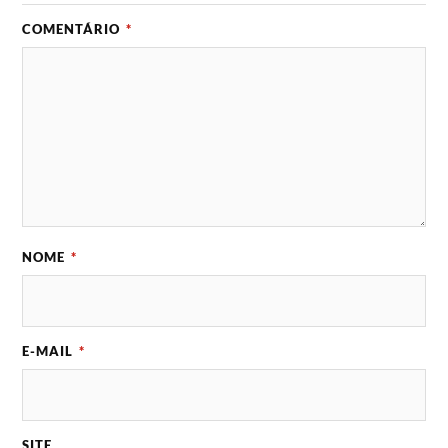
COMENTÁRIO
*
NOME
*
E-MAIL
*
SITE