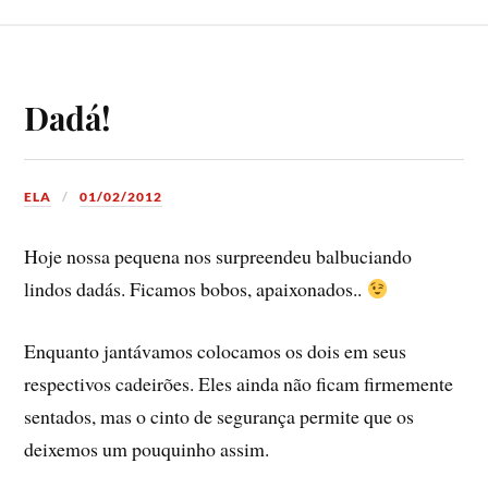
Dadá!
ELA
01/02/2012
Hoje nossa pequena nos surpreendeu balbuciando
lindos dadás. Ficamos bobos, apaixonados..
Enquanto jantávamos colocamos os dois em seus
respectivos cadeirões. Eles ainda não ficam firmemente
sentados, mas o cinto de segurança permite que os
deixemos um pouquinho assim.