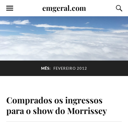
emgeral.com
MÊS:
FEVEREIRO 2012
Comprados os ingressos
para o show do Morrissey