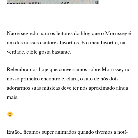
Não é segredo para os leitores do blog que o Morrissey é
um dos nossos cantores favoritos. É o meu favorito, na
verdade, e Ele gosta bastante.
Relembramos hoje que conversamos sobre Morrissey no
nosso primeiro encontro e, claro, o fato de nós dois
adorarmos suas músicas deve ter nos aproximado ainda
mais.
Então.. ficamos super animados quando tivemos a notí­