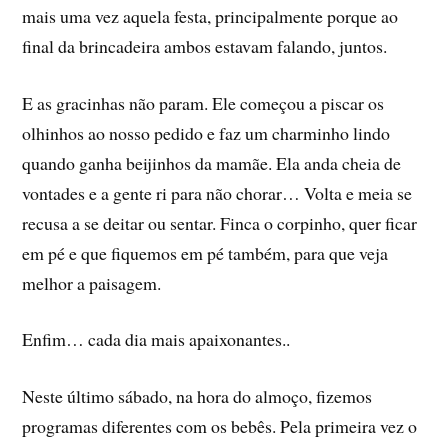
mais uma vez aquela festa, principalmente porque ao
final da brincadeira ambos estavam falando, juntos.
E as gracinhas não param. Ele começou a piscar os
olhinhos ao nosso pedido e faz um charminho lindo
quando ganha beijinhos da mamãe. Ela anda cheia de
vontades e a gente ri para não chorar… Volta e meia se
recusa a se deitar ou sentar. Finca o corpinho, quer ficar
em pé e que fiquemos em pé também, para que veja
melhor a paisagem.
Enfim… cada dia mais apaixonantes..
Neste último sábado, na hora do almoço, fizemos
programas diferentes com os bebês. Pela primeira vez o