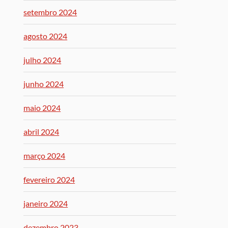
setembro 2024
agosto 2024
julho 2024
junho 2024
maio 2024
abril 2024
março 2024
fevereiro 2024
janeiro 2024
dezembro 2023