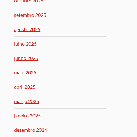
outubro 2025
setembro 2025
agosto 2025
julho 2025
junho 2025
maio 2025
abril 2025
março 2025
janeiro 2025
dezembro 2024