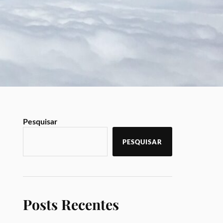
Pesquisar
PESQUISAR
Posts Recentes