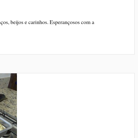
aços, beijos e carinhos. Esperançosos com a