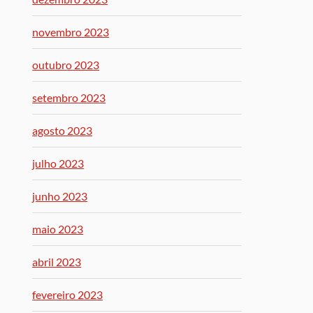
novembro 2023
outubro 2023
setembro 2023
agosto 2023
julho 2023
junho 2023
maio 2023
abril 2023
fevereiro 2023