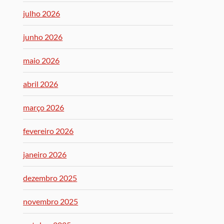
julho 2026
junho 2026
maio 2026
abril 2026
março 2026
fevereiro 2026
janeiro 2026
dezembro 2025
novembro 2025