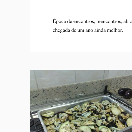
Época de encontros, reencontros, abr
chegada de um ano ainda melhor.