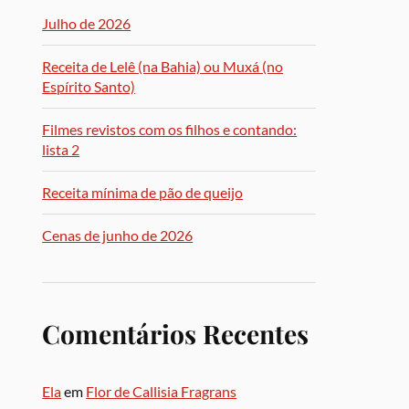
Julho de 2026
Receita de Lelê (na Bahia) ou Muxá (no
Espírito Santo)
Filmes revistos com os filhos e contando:
lista 2
Receita mínima de pão de queijo
Cenas de junho de 2026
Comentários Recentes
Ela
em
Flor de Callisia Fragrans