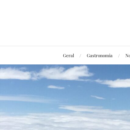
Geral
Gastronomia
No