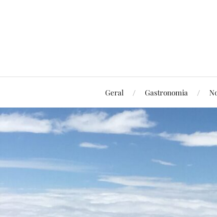
Geral
Gastronomia
No