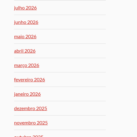
julho 2026
junho 2026
maio 2026
abril 2026
março 2026
fevereiro 2026
janeiro 2026
dezembro 2025
novembro 2025
outubro 2025