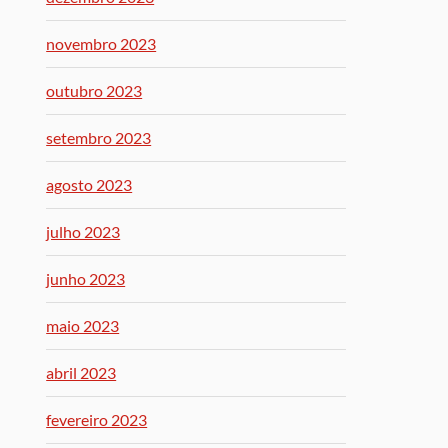
novembro 2023
outubro 2023
setembro 2023
agosto 2023
julho 2023
junho 2023
maio 2023
abril 2023
fevereiro 2023