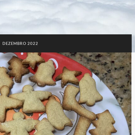
:
DEZEMBRO 2022