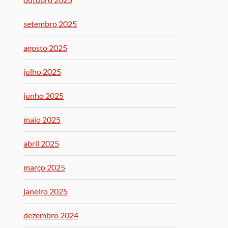
setembro 2025
agosto 2025
julho 2025
junho 2025
maio 2025
abril 2025
março 2025
janeiro 2025
dezembro 2024