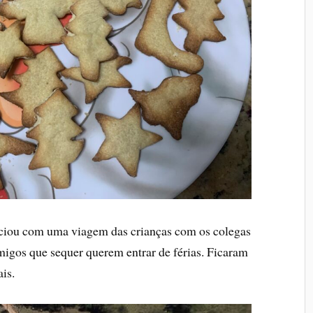
iou com uma viagem das crianças com os colegas
migos que sequer querem entrar de férias. Ficaram
is.