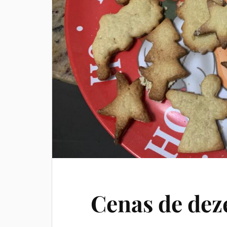
Cenas de dez