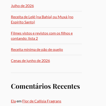
Julho de 2026
Receita de Lelê (na Bahia) ou Muxá (no
Espírito Santo)
Filmes vistos e revistos com os filhos e
contando: lista 2
Receita mínima de pão de queijo
Cenas de junho de 2026
Comentários Recentes
Ela
em
Flor de Callisia Fragrans