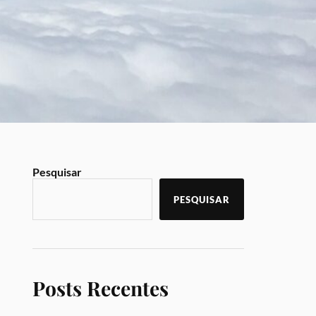
Pesquisar
PESQUISAR
Posts Recentes