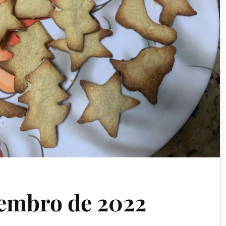
embro de 2022