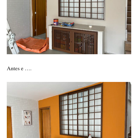
Antes e ….