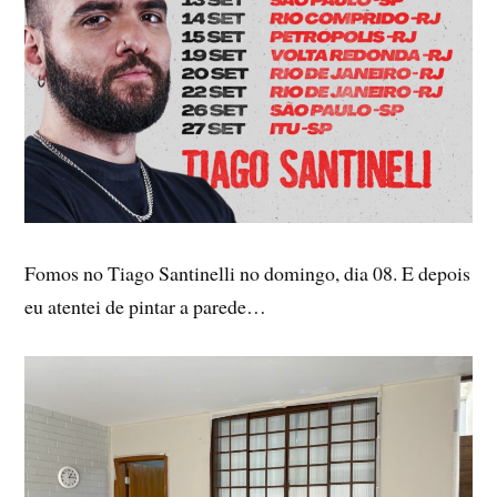
Fomos no Tiago Santinelli no domingo, dia 08. E depois
eu atentei de pintar a parede…