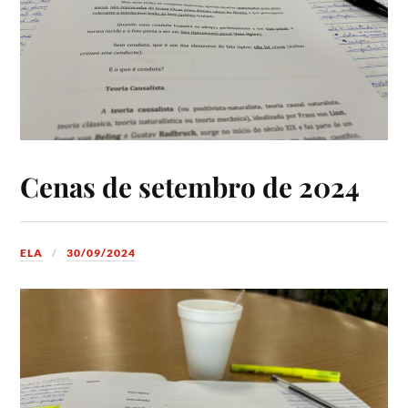
Cenas de setembro de 2024
ELA
30/09/2024