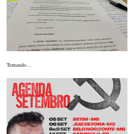
Tentando…