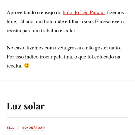
Aproveitando o ensejo do
bolo do Léo Paixão
, fizemos
hoje, sábado, um bolo mãe e filha.. rsrsrs Ela escreveu a
receita para um trabalho escolar.
No caso, fizemos com aveia grossa e não gostei tanto.
Por isso indico trocar pela fina, o que foi colocado na
receita.
Luz solar
ELA
19/05/2020