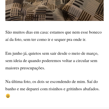
São muitos dias em casa: estamos que nem esse boneco
aí­ da foto, sem ter como ir e sequer pra onde ir.
Em junho já, quietos sem sair desde o meio de março,
sem ideia de quando poderemos voltar a circular sem
maiores preocupações.
Na última foto, os dois se escondendo de mim. Saí­ do
banho e me deparei com risinhos e gritinhos abafados.