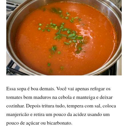
Essa sopa é boa demais. Você vai apenas refogar os
tomates bem maduros na cebola e manteiga e deixar
cozinhar. Depois tritura tudo, tempera com sal, coloca
manjericão e retira um pouco da acidez usando um
pouco de açúcar ou bicarbonato.