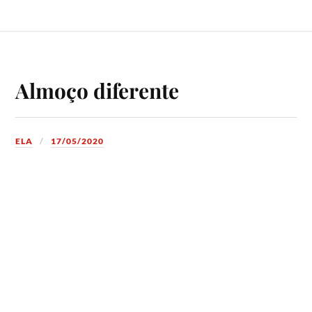
Almoço diferente
ELA
17/05/2020