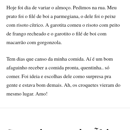
Hoje foi dia de variar o almoço. Pedimos na rua. Meu
prato foi o filé de boi a parmegiana, o dele foi o peixe
com risoto cí­trico. A garotita comeu o risoto com peito
de frango recheado e o garotito o filé de boi com
macarrão com gorgonzola.
Tem dias que canso da minha comida. Aí­ é um bom
afaguinho receber a comida pronta, quentinha.. só
comer. Foi ideia e escolhas dele como surpresa pra
gente e estava bom demais. Ah, os croquetes vieram do
mesmo lugar. Amo!