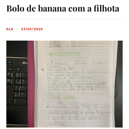
Bolo de banana com a filhota
ELA
23/05/2020