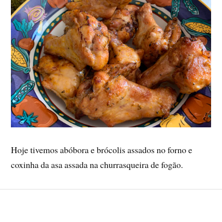
Hoje tivemos abóbora e brócolis assados no forno e
coxinha da asa assada na churrasqueira de fogão.