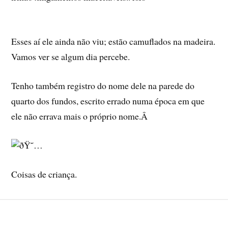
Esses aí­ ele ainda não viu; estão camuflados na madeira.
Vamos ver se algum dia percebe.
Tenho também registro do nome dele na parede do
quarto dos fundos, escrito errado numa época em que
ele não errava mais o próprio nome.Â
Coisas de criança.