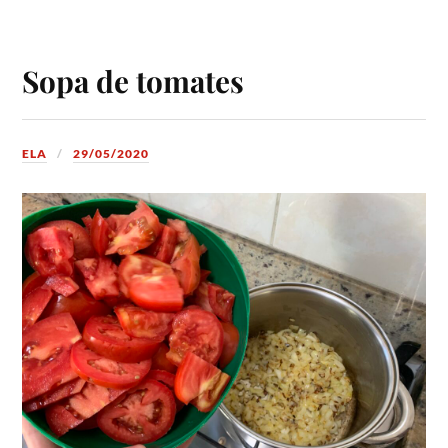
Sopa de tomates
ELA
29/05/2020