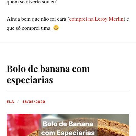
quem se diverte sou eu!
Ainda bem que não foi cara (
comprei na Leroy Merlin
) e
que só comprei uma.
Bolo de banana com
especiarias
ELA
18/05/2020