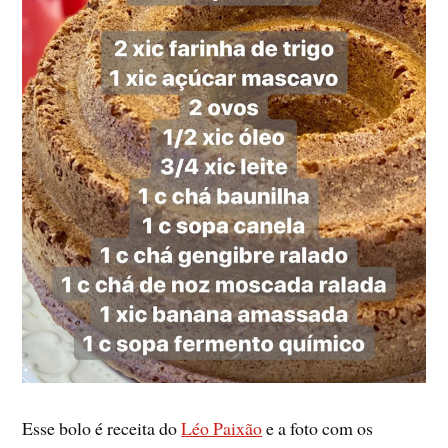
Esse bolo é receita do
Léo Paixão
e a foto com os