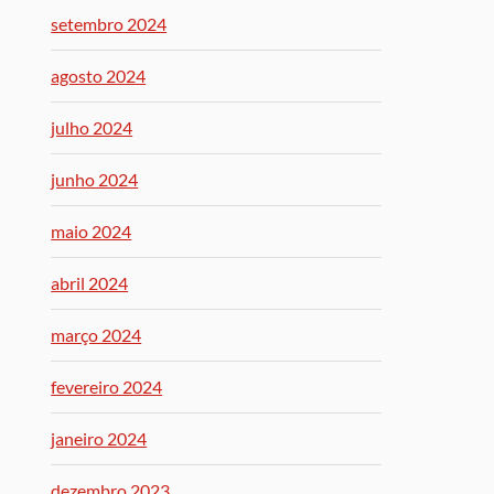
setembro 2024
agosto 2024
julho 2024
junho 2024
maio 2024
abril 2024
março 2024
fevereiro 2024
janeiro 2024
dezembro 2023