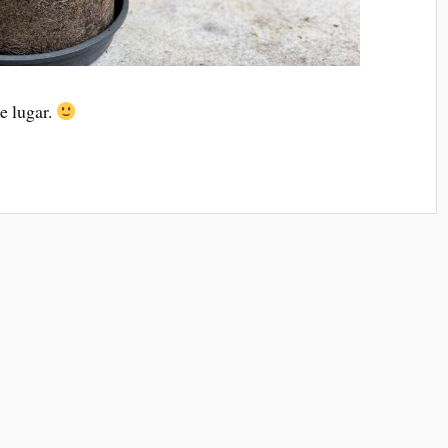
e lugar.