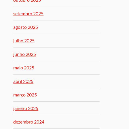
setembro 2025
agosto 2025
julho 2025
junho 2025
maio 2025
abril 2025
março 2025
janeiro 2025
dezembro 2024