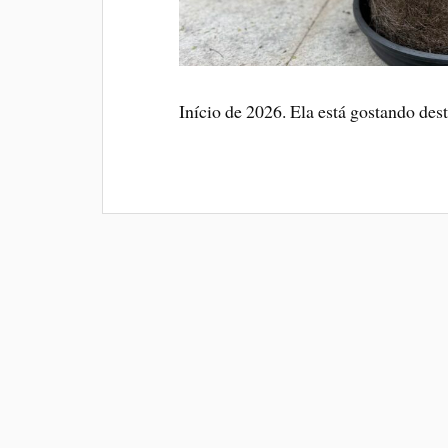
Início de 2026. Ela está gostando dest