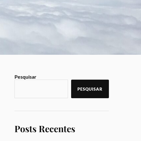
Pesquisar
PESQUISAR
Posts Recentes