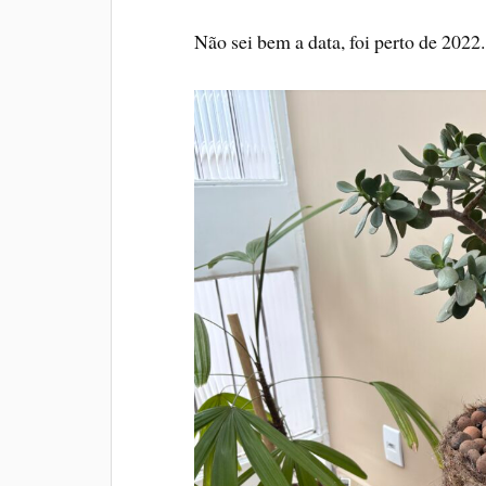
Não sei bem a data, foi perto de 2022.