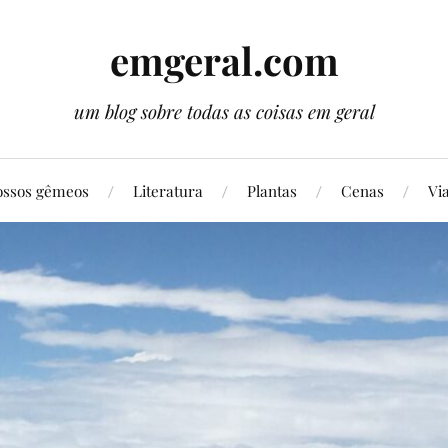
emgeral.com
um blog sobre todas as coisas em geral
ssos gêmeos
Literatura
Plantas
Cenas
Vi