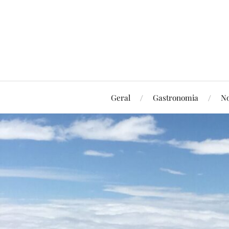
Geral
Gastronomia
No