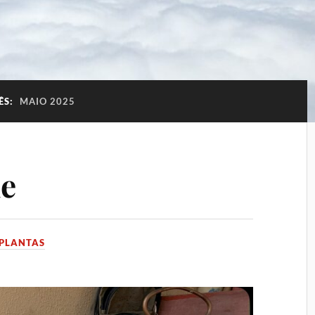
ÊS:
MAIO 2025
de
PLANTAS