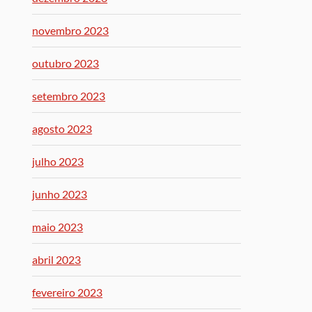
novembro 2023
outubro 2023
setembro 2023
agosto 2023
julho 2023
junho 2023
maio 2023
abril 2023
fevereiro 2023