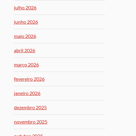
julho 2026
junho 2026
maio 2026
abril 2026
março 2026
fevereiro 2026
janeiro 2026
dezembro 2025
novembro 2025
outubro 2025