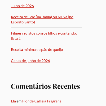
Julho de 2026
Receita de Lelê (na Bahia) ou Muxá (no
Espírito Santo)
Filmes revistos com os filhos e contando:
lista 2
Receita mínima de pão de queijo
Cenas de junho de 2026
Comentários Recentes
Ela
em
Flor de Callisia Fragrans