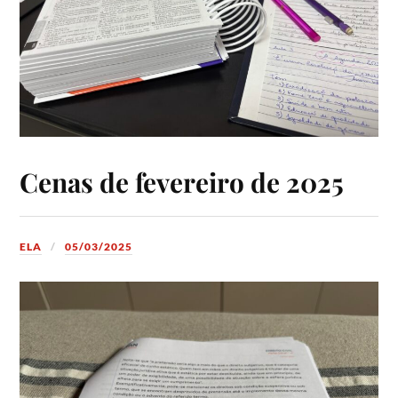
Cenas de fevereiro de 2025
ELA
05/03/2025