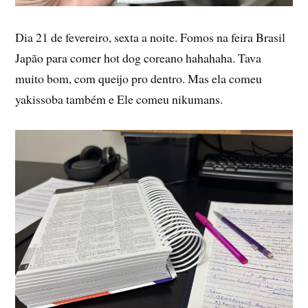
Dia 21 de fevereiro, sexta a noite. Fomos na feira Brasil
Japão para comer hot dog coreano hahahaha. Tava
muito bom, com queijo pro dentro. Mas ela comeu
yakissoba também e Ele comeu nikumans.