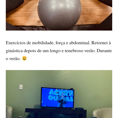
Exercícios de mobilidade, força e abdominal. Retornei à
ginástica depois de um longo e tenebroso verão. Durante
o verão.