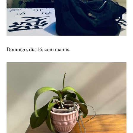
Domingo, dia 16, com mamis.