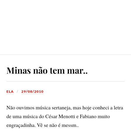
Minas não tem mar..
ELA
29/08/2010
Não ouvimos música sertaneja, mas hoje conheci a letra
de uma música do César Menotti e Fabiano muito
engraçadinha. Vê se não é messm..