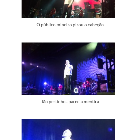
O público mineiro pirou o cabeção
Tão pertinho.. parecia mentira