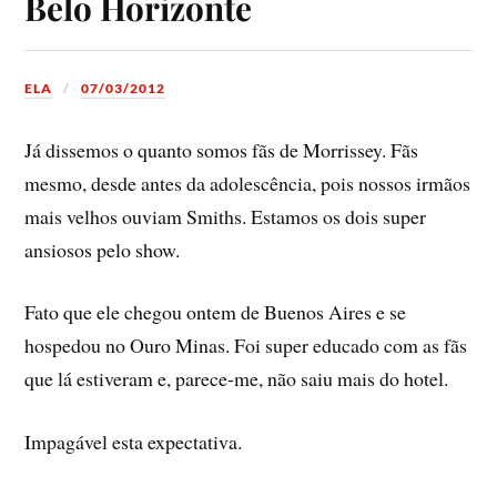
Belo Horizonte
ELA
07/03/2012
Já dissemos o quanto somos fãs de Morrissey. Fãs
mesmo, desde antes da adolescência, pois nossos irmãos
mais velhos ouviam Smiths. Estamos os dois super
ansiosos pelo show.
Fato que ele chegou ontem de Buenos Aires e se
hospedou no Ouro Minas. Foi super educado com as fãs
que lá estiveram e, parece-me, não saiu mais do hotel.
Impagável esta expectativa.