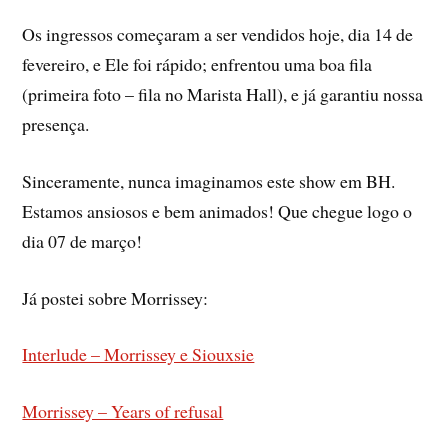
Os ingressos começaram a ser vendidos hoje, dia 14 de
fevereiro, e Ele foi rápido; enfrentou uma boa fila
(primeira foto – fila no Marista Hall), e já garantiu nossa
presença.
Sinceramente, nunca imaginamos este show em BH.
Estamos ansiosos e bem animados! Que chegue logo o
dia 07 de março!
Já postei sobre Morrissey:
Interlude – Morrissey e Siouxsie
Morrissey – Years of refusal