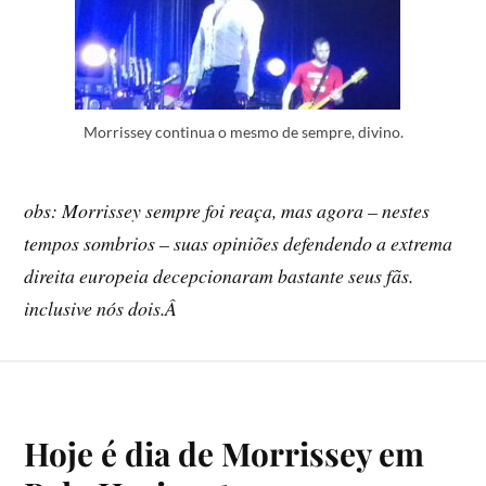
Morrissey continua o mesmo de sempre, divino.
obs: Morrissey sempre foi reaça, mas agora – nestes
tempos sombrios – suas opiniões defendendo a extrema
direita europeia decepcionaram bastante seus fãs.
inclusive nós dois.Â
Hoje é dia de Morrissey em