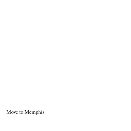
Move to Memphis