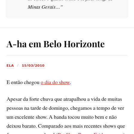
Minas Gerais…”
A-ha em Belo Horizonte
ELA
15/03/2010
E então chegou
o dia do show
.
Apesar da forte chuva que atrapalhou a vida de muitas
pessoas na tarde de domingo, chegamos a tempo de ver
um excelente show. A banda tocou muito bem e não
deixou barato. Comparado aos mais recentes shows que