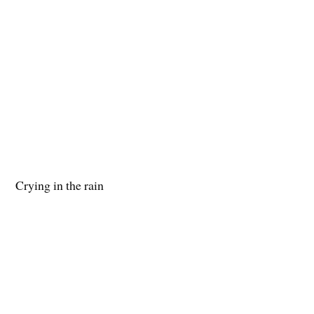
Crying in the rain