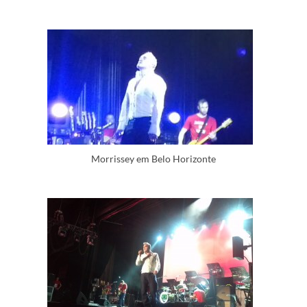
Morrissey em Belo Horizonte