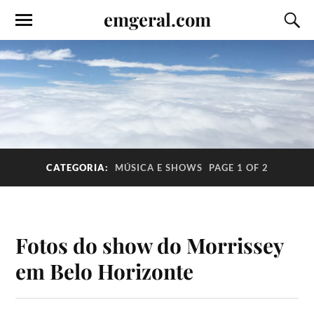
emgeral.com
CATEGORIA:
MÚSICA E SHOWS
PAGE 1 OF 2
Fotos do show do Morrissey
em Belo Horizonte