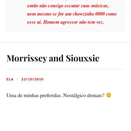
então não consigo escutar suas músicas,
nem mesmo se for um showzinho 0800 como
esse aí­. Homem agressor não tem vez.
Morrissey and Siouxsie
ELA
23/10/2010
Uma de minhas preferidas. Nostálgico demais?