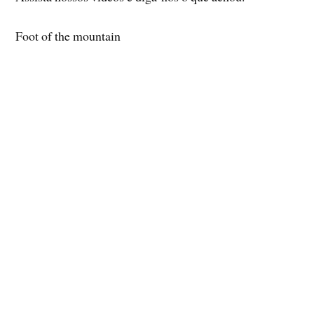
Foot of the mountain