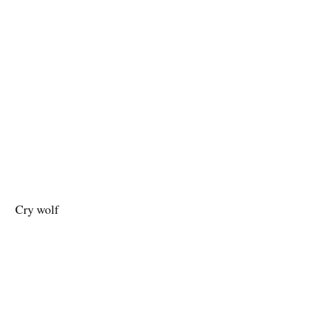
Cry wolf