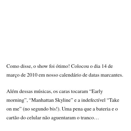
Como disse, o show foi ótimo! Colocou o dia 14 de
março de 2010 em nosso calendário de datas marcantes.
Além dessas músicas, os caras tocaram “Early
morning”, “Manhattan Skyline” e a indefectí­vel “Take
on me” (no segundo bis!). Uma pena que a bateria e o
cartão do celular não aguentaram o tranco…