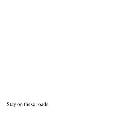
Stay on these roads