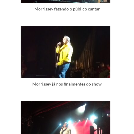
Morrissey fazendo o público cantar
Morrissey já nos finalmentes do show