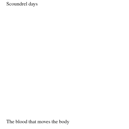
Scoundrel days
The blood that moves the body