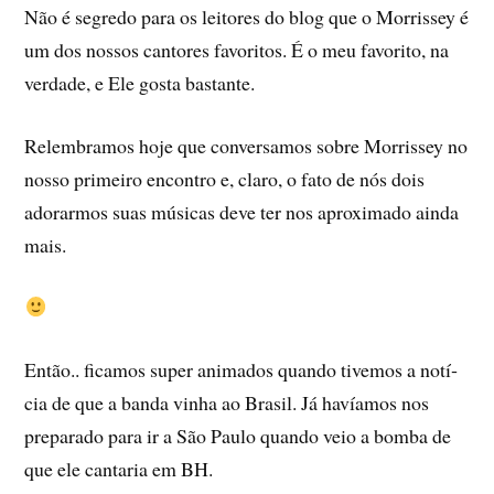
Não é segredo para os leitores do blog que o Morrissey é
um dos nossos cantores favoritos. É o meu favorito, na
verdade, e Ele gosta bastante.
Relembramos hoje que conversamos sobre Morrissey no
nosso primeiro encontro e, claro, o fato de nós dois
adorarmos suas músicas deve ter nos aproximado ainda
mais.
Então.. ficamos super animados quando tivemos a notí­
cia de que a banda vinha ao Brasil. Já haví­amos nos
preparado para ir a São Paulo quando veio a bomba de
que ele cantaria em BH.