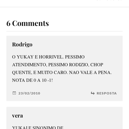
6 Comments
Rodrigo
O YUKAY E HORRIVEL. PESSIMO
ATENDIMENTO, PESSIMO RODIZIO, CHOP
QUENTE, E MUITO CARO. NAO VALE A PENA.
NOTA DE 0 A 10 -1!
23/02/2010
RESPOSTA
vera
YUKAI E SINONIMO DE