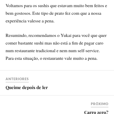
Voltamos para os sushis que estavam muito bem feitos e
bem gostosos. Este tipo de prato fez com que a nossa
experiência valesse a pena.
Resumindo, recomendamos o Yukai para você que quer
comer bastante sushi mas não está a fim de pagar caro
num restaurante tradicional e nem num self-service.
Para esta situação, o restaurante vale muito a pena.
ANTERIORES
Queime depois de ler
PRÓXIMO
Carro zero?