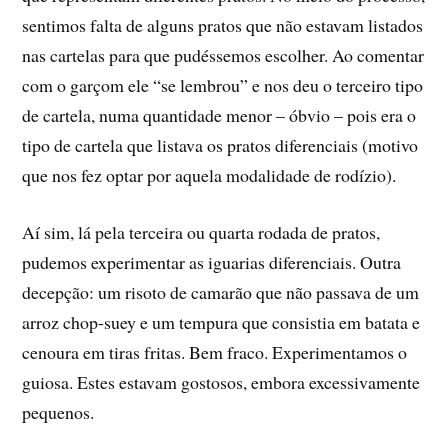
sentimos falta de alguns pratos que não estavam listados
nas cartelas para que pudéssemos escolher. Ao comentar
com o garçom ele “se lembrou” e nos deu o terceiro tipo
de cartela, numa quantidade menor – óbvio – pois era o
tipo de cartela que listava os pratos diferenciais (motivo
que nos fez optar por aquela modalidade de rodí­zio).
Aí­ sim, lá pela terceira ou quarta rodada de pratos,
pudemos experimentar as iguarias diferenciais. Outra
decepção: um risoto de camarão que não passava de um
arroz chop-suey e um tempura que consistia em batata e
cenoura em tiras fritas. Bem fraco. Experimentamos o
guiosa. Estes estavam gostosos, embora excessivamente
pequenos.