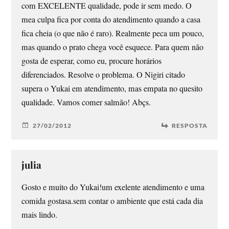
com EXCELENTE qualidade, pode ir sem medo. O
mea culpa fica por conta do atendimento quando a casa
fica cheia (o que não é raro). Realmente peca um pouco,
mas quando o prato chega você esquece. Para quem não
gosta de esperar, como eu, procure horários
diferenciados. Resolve o problema. O Nigiri citado
supera o Yukai em atendimento, mas empata no quesito
qualidade. Vamos comer salmão! Abçs.
27/02/2012
RESPOSTA
julia
Gosto e muito do Yukai!um exelente atendimento e uma
comida gostasa.sem contar o ambiente que está cada dia
mais lindo.