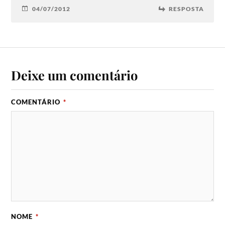
04/07/2012
RESPOSTA
Deixe um comentário
COMENTÁRIO
*
NOME
*