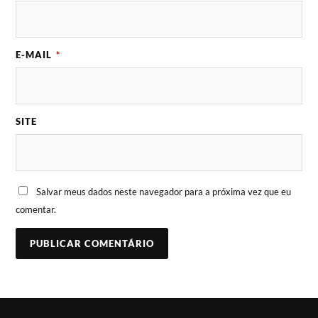
E-MAIL
*
SITE
Salvar meus dados neste navegador para a próxima vez que eu
comentar.