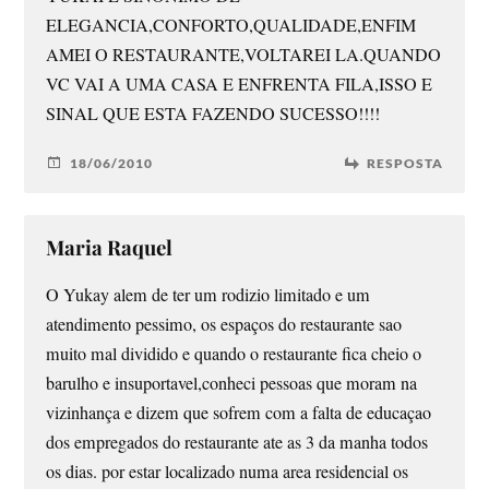
ELEGANCIA,CONFORTO,QUALIDADE,ENFIM
AMEI O RESTAURANTE,VOLTAREI LA.QUANDO
VC VAI A UMA CASA E ENFRENTA FILA,ISSO E
SINAL QUE ESTA FAZENDO SUCESSO!!!!
18/06/2010
RESPOSTA
Maria Raquel
O Yukay alem de ter um rodizio limitado e um
atendimento pessimo, os espaços do restaurante sao
muito mal dividido e quando o restaurante fica cheio o
barulho e insuportavel,conheci pessoas que moram na
vizinhança e dizem que sofrem com a falta de educaçao
dos empregados do restaurante ate as 3 da manha todos
os dias. por estar localizado numa area residencial os