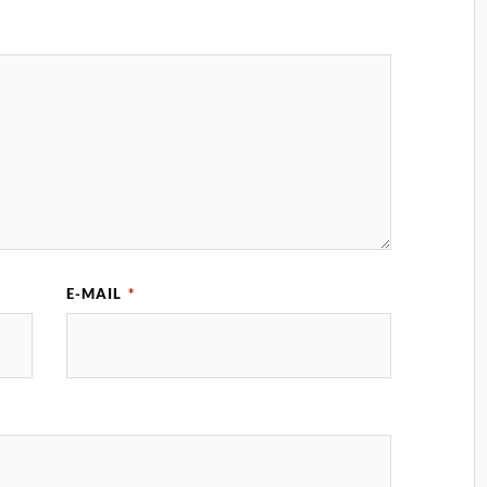
E-MAIL
*