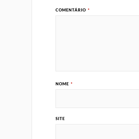
COMENTÁRIO
*
NOME
*
SITE