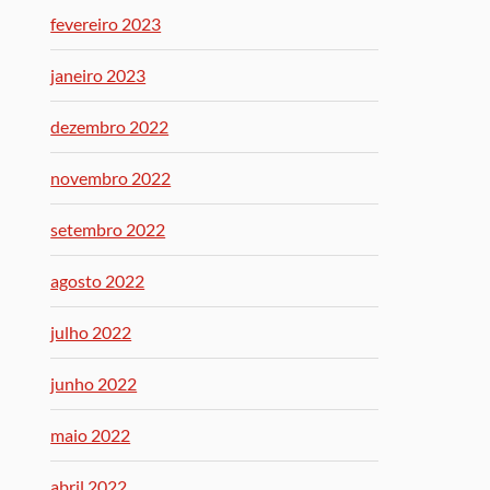
fevereiro 2023
janeiro 2023
dezembro 2022
novembro 2022
setembro 2022
agosto 2022
julho 2022
junho 2022
maio 2022
abril 2022