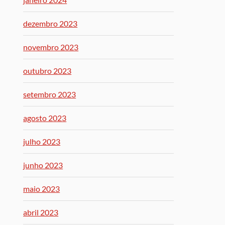
dezembro 2023
novembro 2023
outubro 2023
setembro 2023
agosto 2023
julho 2023
junho 2023
maio 2023
abril 2023