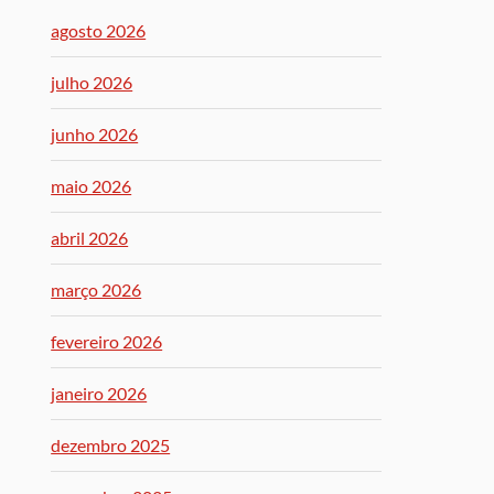
agosto 2026
julho 2026
junho 2026
maio 2026
abril 2026
março 2026
fevereiro 2026
janeiro 2026
dezembro 2025