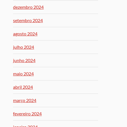
dezembro 2024
setembro 2024
agosto 2024
julho 2024
junho 2024
maio 2024
abril 2024
março 2024
fevereiro 2024
janeiro 2024