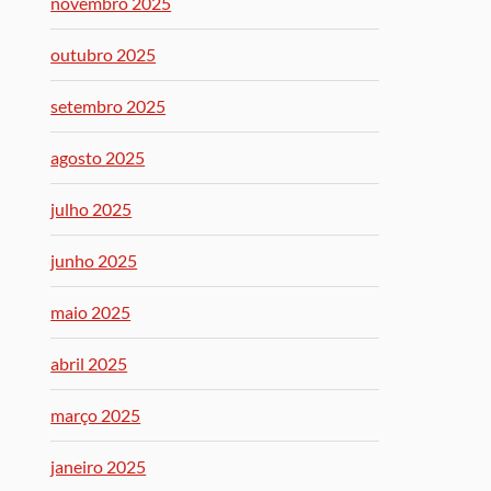
novembro 2025
outubro 2025
setembro 2025
agosto 2025
julho 2025
junho 2025
maio 2025
abril 2025
março 2025
janeiro 2025