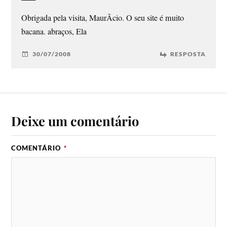
Obrigada pela visita, MaurÃ­cio. O seu site é muito
bacana. abraços, Ela
30/07/2008
RESPOSTA
Deixe um comentário
COMENTÁRIO
*