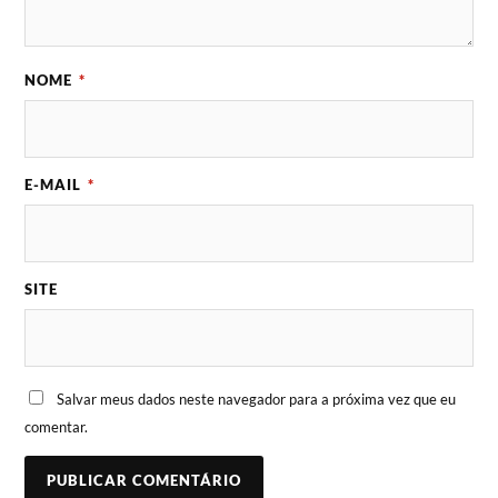
NOME
*
E-MAIL
*
SITE
Salvar meus dados neste navegador para a próxima vez que eu
comentar.