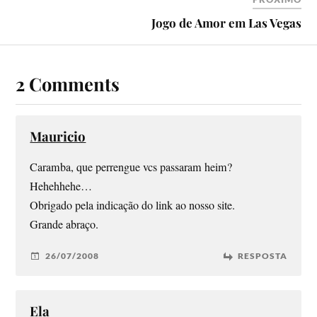
Jogo de Amor em Las Vegas
2 Comments
Mauricio
Caramba, que perrengue vcs passaram heim?
Hehehhehe…
Obrigado pela indicação do link ao nosso site.
Grande abraço.
26/07/2008
RESPOSTA
Ela