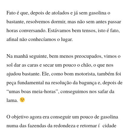
Fato é que, depois de atolados e já sem gasolina o
bastante, resolvemos dormir, mas não sem antes passar
horas conversando. Estávamos bem tensos, isto é fato,
afinal não conhecí­amos o lugar.
Na manhã seguinte, bem menos preocupados, vimos o
sol dar as caras e secar um pouco o chão, o que nos
ajudou bastante. Ele, como bom motorista, também foi
peça fundamental na resolução da bagunça e, depois de
“umas boas meia-horas”, conseguimos nos safar da
lama.
O objetivo agora era conseguir um pouco de gasolina
numa das fazendas da redondeza e retornar í cidade