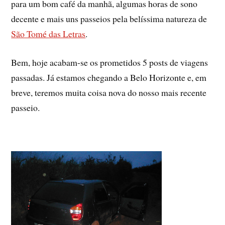
para um bom café da manhã, algumas horas de sono
decente e mais uns passeios pela belí­ssima natureza de
São Tomé das Letras
.
Bem, hoje acabam-se os prometidos 5 posts de viagens
passadas. Já estamos chegando a Belo Horizonte e, em
breve, teremos muita coisa nova do nosso mais recente
passeio.