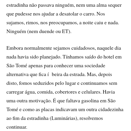
estradinha não passava ninguém, nem uma alma sequer
que pudesse nos ajudar a desatolar o carro. Nos
sujamos, rimos, nos preocupamos, a noite caiu e nada.
Ninguém (nem duende ou ET).
Embora normalmente sejamos cuidadosos, naquele dia
nada havia sido planejado. Tí­nhamos saí­do do hotel em
São Tomé apenas para conhecer uma sociedade
alternativa que fica í beira da estrada. Mas, depois
disto, fomos seduzidos pelo lugar e continuamos sem
carregar água, comida, cobertores e celulares. Havia
uma outra motivação. É que faltava gasolina em São
Tomé e como as placas indicavam um outra cidadezinha
ao fim da estradinha (Luminárias), resolvemos
continuar.