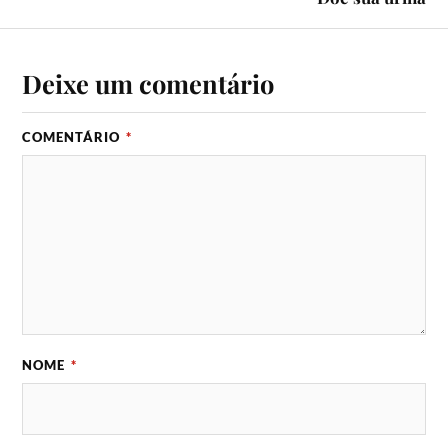
Deixe um comentário
COMENTÁRIO
*
NOME
*