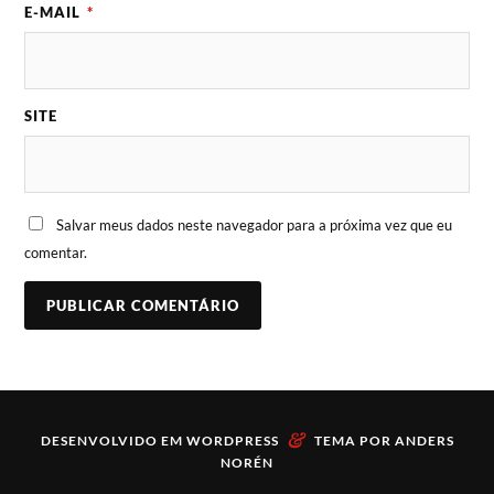
E-MAIL
*
SITE
Salvar meus dados neste navegador para a próxima vez que eu
comentar.
&
DESENVOLVIDO EM
WORDPRESS
TEMA POR
ANDERS
NORÉN