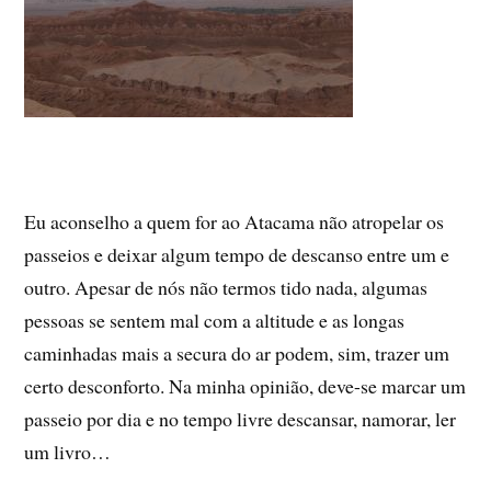
Eu aconselho a quem for ao Atacama não atropelar os
passeios e deixar algum tempo de descanso entre um e
outro. Apesar de nós não termos tido nada, algumas
pessoas se sentem mal com a altitude e as longas
caminhadas mais a secura do ar podem, sim, trazer um
certo desconforto. Na minha opinião, deve-se marcar um
passeio por dia e no tempo livre descansar, namorar, ler
um livro…