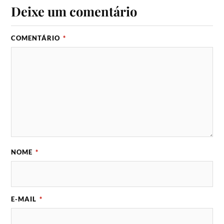
Deixe um comentário
COMENTÁRIO
*
NOME
*
E-MAIL
*