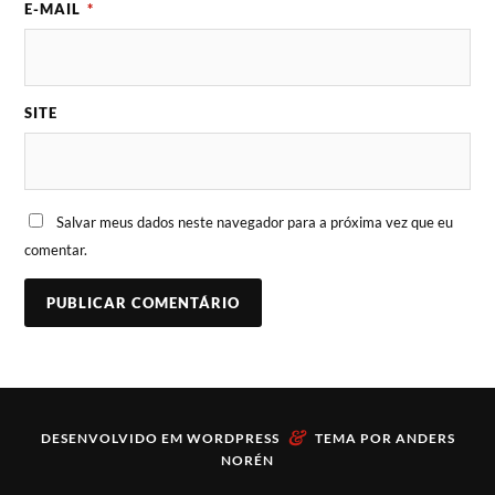
E-MAIL
*
SITE
Salvar meus dados neste navegador para a próxima vez que eu
comentar.
&
DESENVOLVIDO EM
WORDPRESS
TEMA POR
ANDERS
NORÉN