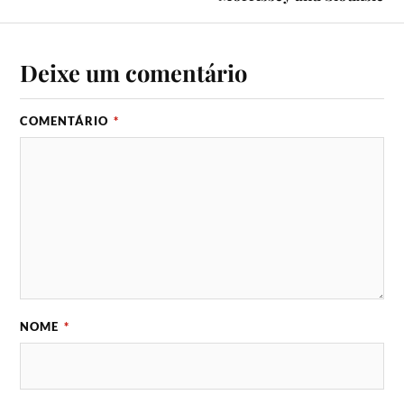
Deixe um comentário
COMENTÁRIO
*
NOME
*