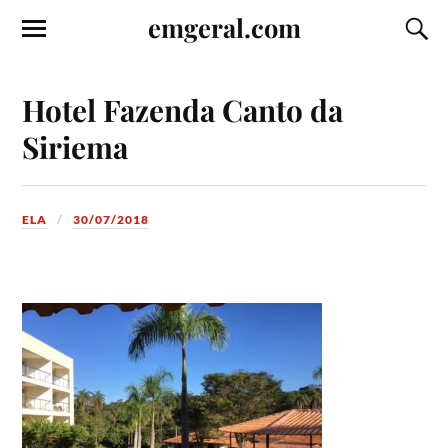
emgeral.com
Hotel Fazenda Canto da
Siriema
ELA
30/07/2018