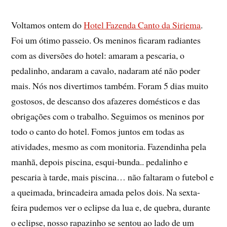
Voltamos ontem do
Hotel Fazenda Canto da Siriema
.
Foi um ótimo passeio. Os meninos ficaram radiantes
com as diversões do hotel: amaram a pescaria, o
pedalinho, andaram a cavalo, nadaram até não poder
mais. Nós nos divertimos também. Foram 5 dias muito
gostosos, de descanso dos afazeres domésticos e das
obrigações com o trabalho. Seguimos os meninos por
todo o canto do hotel. Fomos juntos em todas as
atividades, mesmo as com monitoria. Fazendinha pela
manhã, depois piscina, esqui-bunda.. pedalinho e
pescaria à tarde, mais piscina… não faltaram o futebol e
a queimada, brincadeira amada pelos dois. Na sexta-
feira pudemos ver o eclipse da lua e, de quebra, durante
o eclipse, nosso rapazinho se sentou ao lado de um