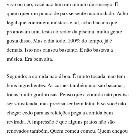
vivo ou não, você não tem um minuto de sossego. E
quem quer um pouco de paz se sente incomodado. Acho
legal que contratem músicos e tal, acho bacana que
promovam uma festa ao redor da piscina, muita gente
gosta disso. Mas o dia todo, 100% do tempo, já é
demais. Isto nos cansou bastante. E não bastava a
música. Era bem alta.
Segundo: a comida não é boa. É muito tocada, não tem
bons ingredientes. As carnes também não são bacanas,
todas muito gordurosas. Penso que a comida não precisa
ser sofisticada, mas precisa ser bem feita. E se você não
chegar cedo para as refeições pega a comida bem
revirada. A impressão é que alguns pratos não são
renovados também. Quem comeu comeu. Quem chegou