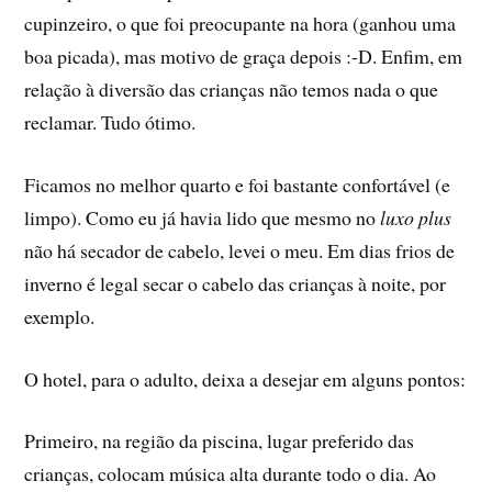
cupinzeiro, o que foi preocupante na hora (ganhou uma
boa picada), mas motivo de graça depois :-D. Enfim, em
relação à diversão das crianças não temos nada o que
reclamar. Tudo ótimo.
Ficamos no melhor quarto e foi bastante confortável (e
limpo). Como eu já havia lido que mesmo no
luxo plus
não há secador de cabelo, levei o meu. Em dias frios de
inverno é legal secar o cabelo das crianças à noite, por
exemplo.
O hotel, para o adulto, deixa a desejar em alguns pontos:
Primeiro, na região da piscina, lugar preferido das
crianças, colocam música alta durante todo o dia. Ao