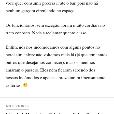
você quer consumir precisa ir até o bar, pois não há
nenhum garçom circulando no espaço.
Os funcionários, sem exceção, foram muito cordiais no
trato conosco. Nada a reclamar quanto a isso.
Enfim, nós nos incomodamos com alguns pontos no
hotel sim, talvez não voltemos mais lá (já que tem tantos
outros que desejamos conhecer), mas os meninos
amaram o passeio. Eles nem ficaram sabendo dos
nossos incômodos e apenas aproveitaram imensamente
as férias.
ANTERIORES