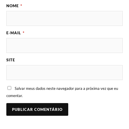
NOME
*
E-MAIL
*
SITE
Salvar meus dados neste navegador para a próxima vez que eu
comentar.