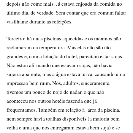
depois não come mais. Já estava enjoada da comida no
último dia, de verdade. Sem contar que era comum faltar
vasilhame durante as refeições.
Terceiro: há duas piscinas aquecidas e os meninos não
reclamaram da temperatura. Mas elas não são tão
grandes e, com a lotação do hotel, pareciam estar sujas.
Não estou afirmando que estavam sujas, não havia
sujeira aparente, mas a água estava turva, causando uma
impressão bem ruim. Nós, adultos, sinceramente,
tivemos um pouco de nojo de nadar, o que não
aconteceu nos outros hotéis fazenda que já
frequentamos. Também em relação à área da piscina,
nem sempre havia toalhas disponí­veis (a maioria bem
velha e uma que nos entregaram estava bem suja) e se