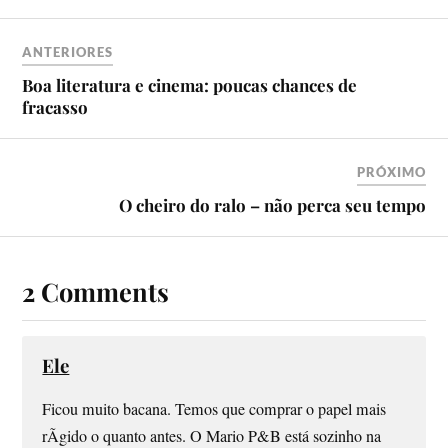
ANTERIORES
Boa literatura e cinema: poucas chances de
fracasso
PRÓXIMO
O cheiro do ralo – não perca seu tempo
2 Comments
Ele
Ficou muito bacana. Temos que comprar o papel mais
rÃ­gido o quanto antes. O Mario P&B está sozinho na