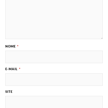
NOME
*
E-MAIL
*
SITE