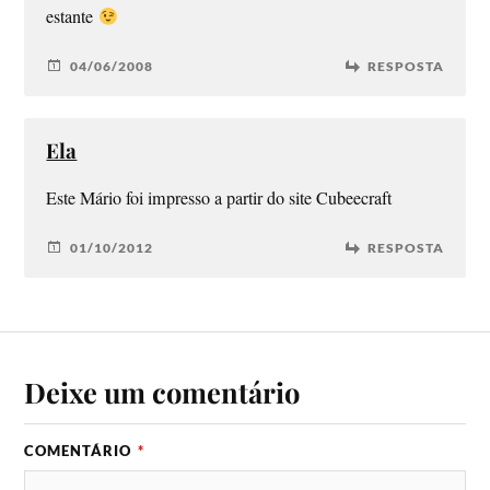
estante
04/06/2008
RESPOSTA
Ela
Este Mário foi impresso a partir do site Cubeecraft
01/10/2012
RESPOSTA
Deixe um comentário
COMENTÁRIO
*