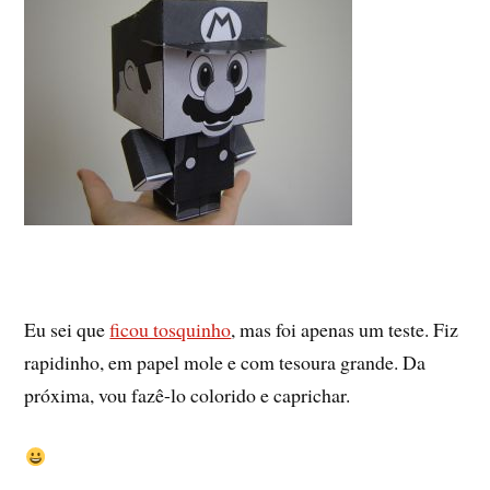
Eu sei que
ficou tosquinho
, mas foi apenas um teste. Fiz
rapidinho, em papel mole e com tesoura grande. Da
próxima, vou fazê-lo colorido e caprichar.