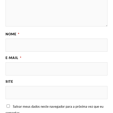
NOME
*
E-MAIL
*
SITE
Salvar meus dados neste navegador para a próxima vez que eu
comentar.