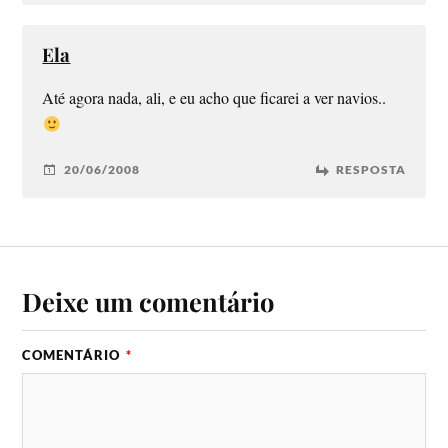
Ela
Até agora nada, ali, e eu acho que ficarei a ver navios..
20/06/2008
RESPOSTA
Deixe um comentário
COMENTÁRIO
*