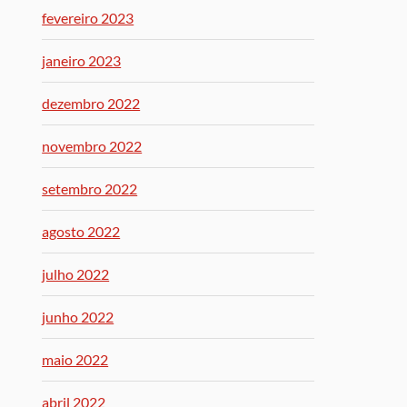
fevereiro 2023
janeiro 2023
dezembro 2022
novembro 2022
setembro 2022
agosto 2022
julho 2022
junho 2022
maio 2022
abril 2022