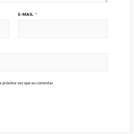
E-MAIL
*
a próxima vez que eu comentar.