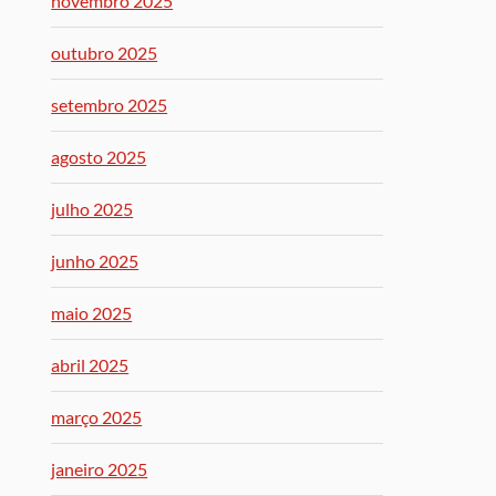
novembro 2025
outubro 2025
setembro 2025
agosto 2025
julho 2025
junho 2025
maio 2025
abril 2025
março 2025
janeiro 2025