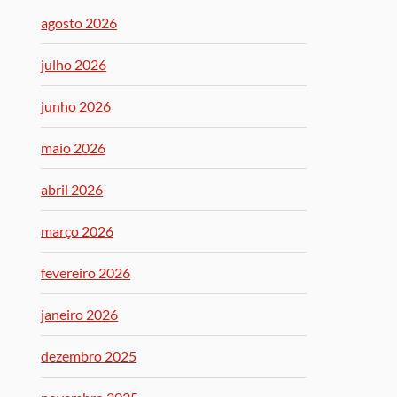
agosto 2026
julho 2026
junho 2026
maio 2026
abril 2026
março 2026
fevereiro 2026
janeiro 2026
dezembro 2025