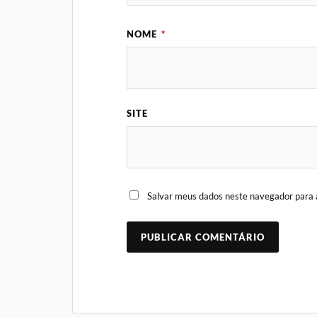
NOME
*
SITE
Salvar meus dados neste navegador para 