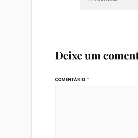
Deixe um coment
COMENTÁRIO
*