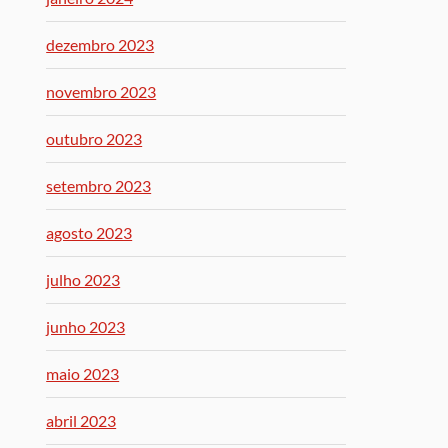
dezembro 2023
novembro 2023
outubro 2023
setembro 2023
agosto 2023
julho 2023
junho 2023
maio 2023
abril 2023