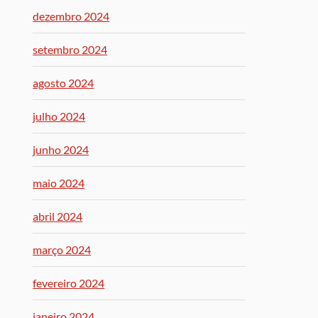
dezembro 2024
setembro 2024
agosto 2024
julho 2024
junho 2024
maio 2024
abril 2024
março 2024
fevereiro 2024
janeiro 2024