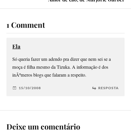
1 Comment
Ela
Só queria fazer um adendo pra dizer que nem sei se a
moça é filha mesmo da Tizuka. A informação é dos
inÃºmeros blogs que falaram a respeito.
15/10/2008
RESPOSTA
Deixe um comentário