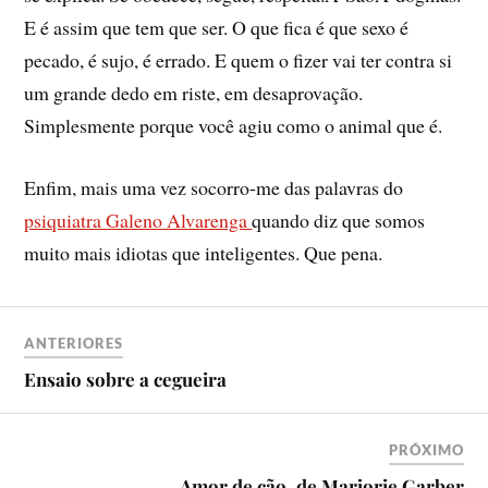
E é assim que tem que ser. O que fica é que sexo é
pecado, é sujo, é errado. E quem o fizer vai ter contra si
um grande dedo em riste, em desaprovação.
Simplesmente porque você agiu como o animal que é.
Enfim, mais uma vez socorro-me das palavras do
psiquiatra Galeno Alvarenga
quando diz que somos
muito mais idiotas que inteligentes. Que pena.
ANTERIORES
Ensaio sobre a cegueira
PRÓXIMO
Amor de cão, de Marjorie Garber