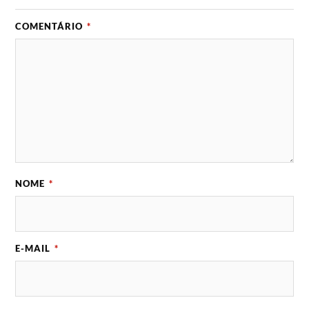
COMENTÁRIO
*
NOME
*
E-MAIL
*