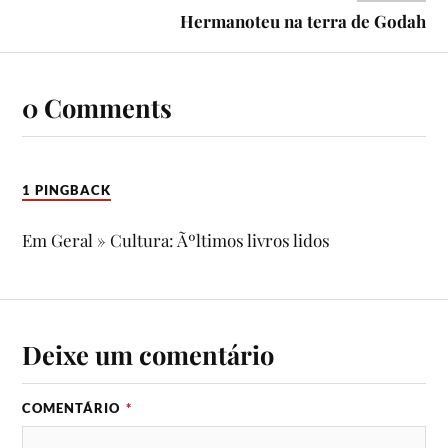
Hermanoteu na terra de Godah
0 Comments
1 PINGBACK
Em Geral » Cultura: Ãºltimos livros lidos
Deixe um comentário
COMENTÁRIO
*