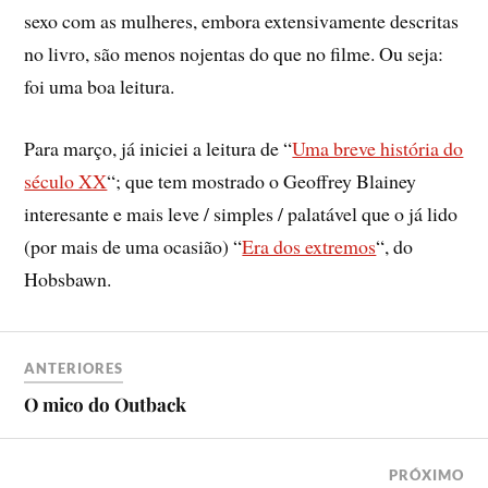
sexo com as mulheres, embora extensivamente descritas
no livro, são menos nojentas do que no filme. Ou seja:
foi uma boa leitura.
Para março, já iniciei a leitura de “
Uma breve história do
século XX
“; que tem mostrado o Geoffrey Blainey
interesante e mais leve / simples / palatável que o já lido
(por mais de uma ocasião) “
Era dos extremos
“, do
Hobsbawn.
ANTERIORES
O mico do Outback
PRÓXIMO