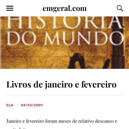
emgeral.com
Livros de janeiro e fevereiro
ELA
04/03/2009
Janeiro e fevereiro foram meses de relativo descanso e