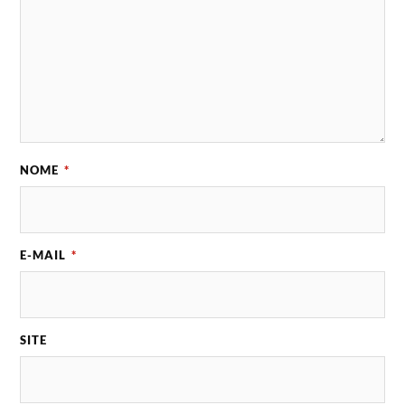
NOME
*
E-MAIL
*
SITE