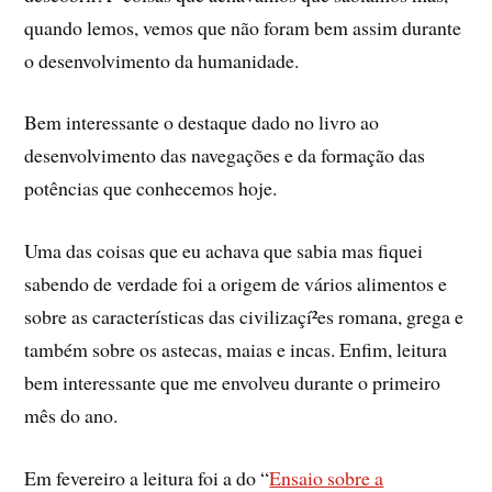
quando lemos, vemos que não foram bem assim durante
o desenvolvimento da humanidade.
Bem interessante o destaque dado no livro ao
desenvolvimento das navegações e da formação das
potências que conhecemos hoje.
Uma das coisas que eu achava que sabia mas fiquei
sabendo de verdade foi a origem de vários alimentos e
sobre as caracterí­sticas das civilizaçí²es romana, grega e
também sobre os astecas, maias e incas. Enfim, leitura
bem interessante que me envolveu durante o primeiro
mês do ano.
Em fevereiro a leitura foi a do “
Ensaio sobre a