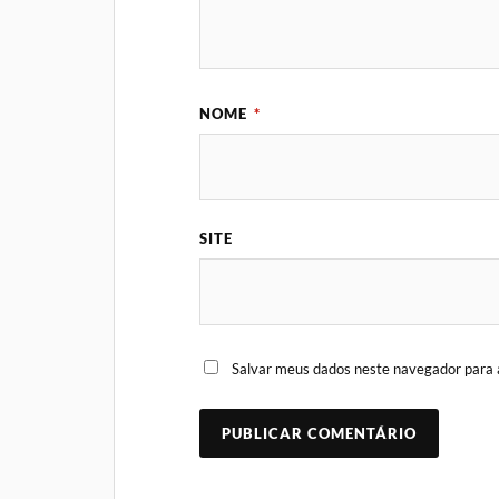
NOME
*
SITE
Salvar meus dados neste navegador para 