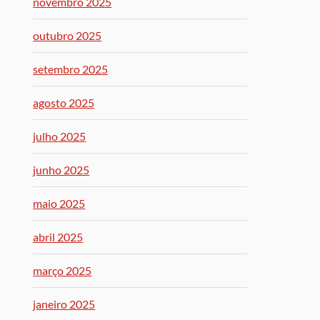
novembro 2025
outubro 2025
setembro 2025
agosto 2025
julho 2025
junho 2025
maio 2025
abril 2025
março 2025
janeiro 2025