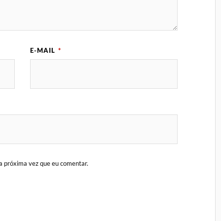
E-MAIL
*
a próxima vez que eu comentar.