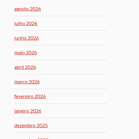
agosto 2026
julho 2026
junho 2026
maio 2026
abril 2026
março 2026
fevereiro 2026
janeiro 2026
dezembro 2025