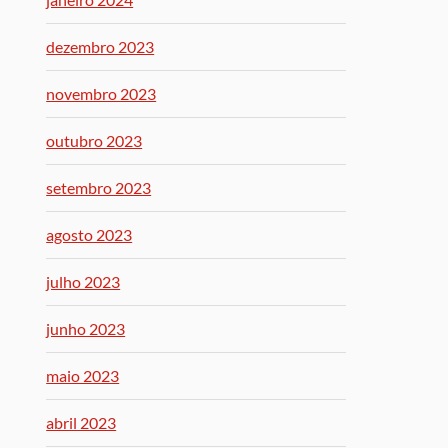
dezembro 2023
novembro 2023
outubro 2023
setembro 2023
agosto 2023
julho 2023
junho 2023
maio 2023
abril 2023