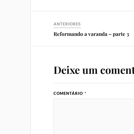
ANTERIORES
Reformando a varanda – parte 3
Deixe um coment
COMENTÁRIO
*