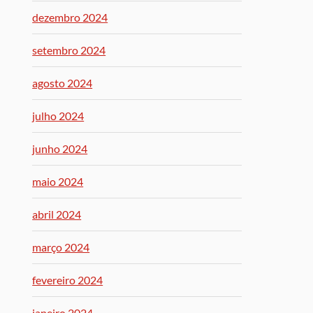
dezembro 2024
setembro 2024
agosto 2024
julho 2024
junho 2024
maio 2024
abril 2024
março 2024
fevereiro 2024
janeiro 2024