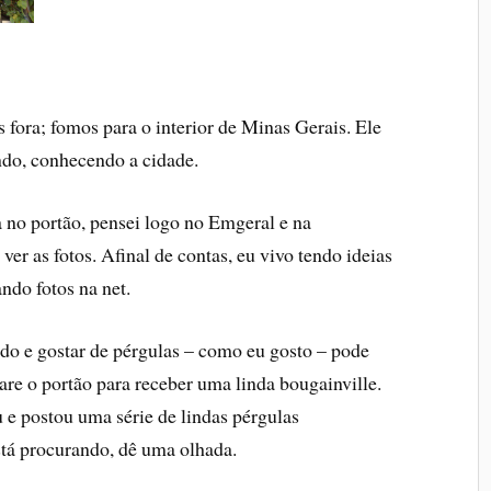
fora; fomos para o interior de Minas Gerais. Ele
ndo, conhecendo a cidade.
a no portão, pensei logo no Emgeral e na
ver as fotos. Afinal de contas, eu vivo tendo ideias
ndo fotos na net.
ndo e gostar de pérgulas – como eu gosto – pode
are o portão para receber uma linda bougainville.
e postou uma série de lindas pérgulas
stá procurando, dê uma olhada.