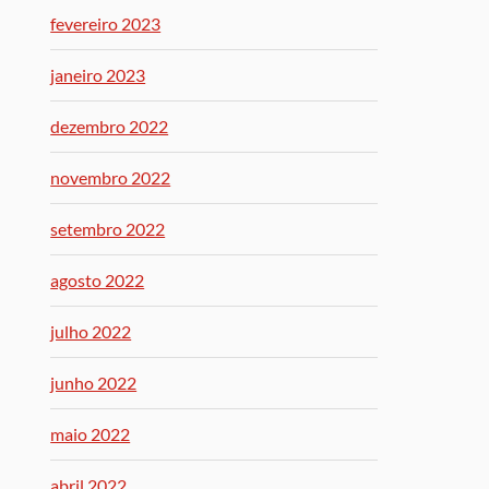
fevereiro 2023
janeiro 2023
dezembro 2022
novembro 2022
setembro 2022
agosto 2022
julho 2022
junho 2022
maio 2022
abril 2022