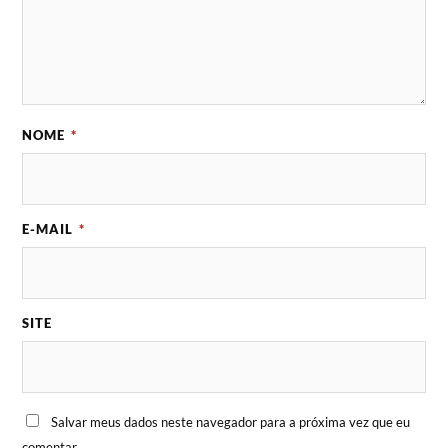
NOME
*
E-MAIL
*
SITE
Salvar meus dados neste navegador para a próxima vez que eu
comentar.