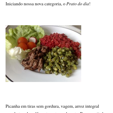
Iniciando nossa nova categoria, o
Prato do dia
!
Picanha em tiras sem gordura, vagem, arroz integral