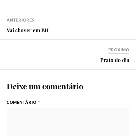
ANTERIORES
Vai chover em BH
PRÓXIMO
Prato do dia
Deixe um comentário
COMENTÁRIO
*