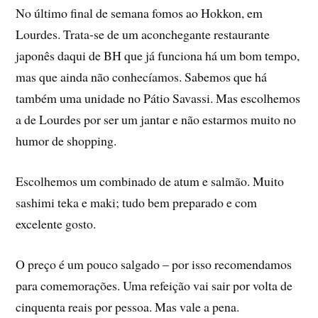
No último final de semana fomos ao Hokkon, em
Lourdes. Trata-se de um aconchegante restaurante
japonês daqui de BH que já funciona há um bom tempo,
mas que ainda não conhecí­amos. Sabemos que há
também uma unidade no Pátio Savassi. Mas escolhemos
a de Lourdes por ser um jantar e não estarmos muito no
humor de shopping.
Escolhemos um combinado de atum e salmão. Muito
sashimi teka e maki; tudo bem preparado e com
excelente gosto.
O preço é um pouco salgado – por isso recomendamos
para comemorações. Uma refeição vai sair por volta de
cinquenta reais por pessoa. Mas vale a pena.