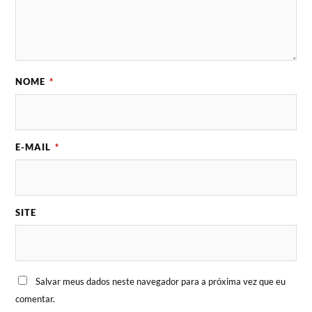
NOME
*
E-MAIL
*
SITE
Salvar meus dados neste navegador para a próxima vez que eu
comentar.