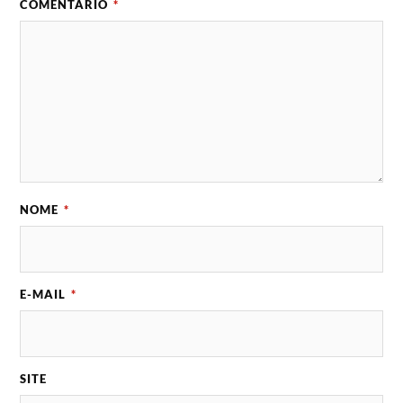
COMENTÁRIO
*
NOME
*
E-MAIL
*
SITE