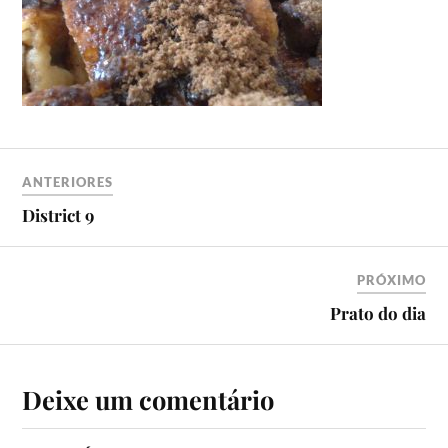
ANTERIORES
District 9
PRÓXIMO
Prato do dia
Deixe um comentário