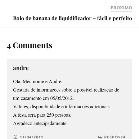
PRÓXIMO
Bolo de banana de liquidificador – fácil e perfeito
4 Comments
andre
Ola. Meu nome e Andre.
Gostaria de informacoes sobre a possivel realizacao de
um casamento em 05/05/2012.
Valores, disponibilidade e informacoes adicionais.
A festa sera para 250 pessoas.
Agradeco antecipadamente.
11/04/2011
RESPOSTA