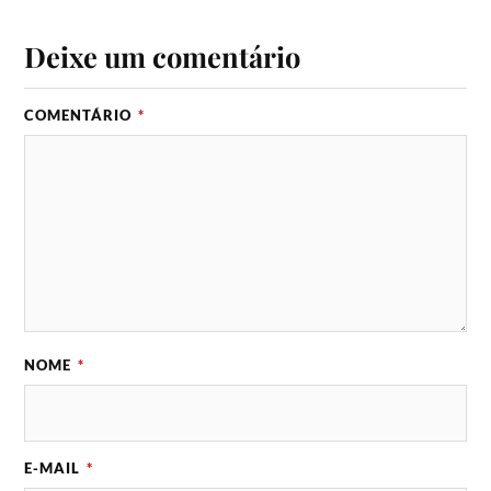
Deixe um comentário
COMENTÁRIO
*
NOME
*
E-MAIL
*