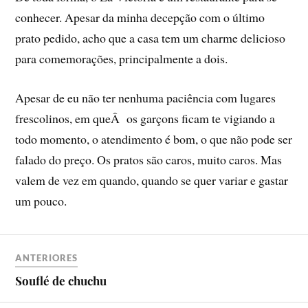
conhecer. Apesar da minha decepção com o último
prato pedido, acho que a casa tem um charme delicioso
para comemorações, principalmente a dois.
Apesar de eu não ter nenhuma paciência com lugares
frescolinos, em queÂ os garçons ficam te vigiando a
todo momento, o atendimento é bom, o que não pode ser
falado do preço. Os pratos são caros, muito caros. Mas
valem de vez em quando, quando se quer variar e gastar
um pouco.
ANTERIORES
Souflé de chuchu