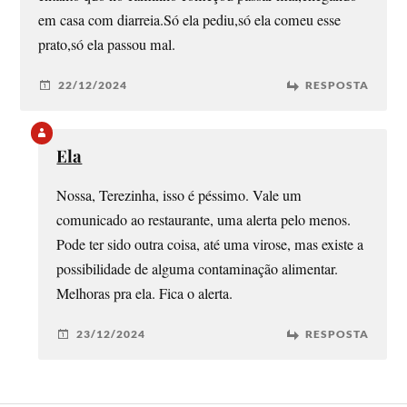
em casa com diarreia.Só ela pediu,só ela comeu esse
prato,só ela passou mal.
22/12/2024
RESPOSTA
Ela
Nossa, Terezinha, isso é péssimo. Vale um
comunicado ao restaurante, uma alerta pelo menos.
Pode ter sido outra coisa, até uma virose, mas existe a
possibilidade de alguma contaminação alimentar.
Melhoras pra ela. Fica o alerta.
23/12/2024
RESPOSTA