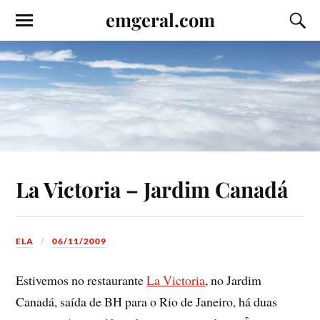
emgeral.com
La Victoria – Jardim Canadá
ELA
06/11/2009
Estivemos no restaurante
La Victoria
, no Jardim
Canadá, saí­da de BH para o Rio de Janeiro, há duas