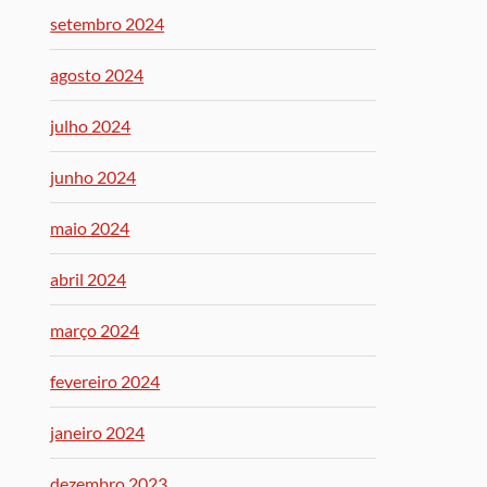
setembro 2024
agosto 2024
julho 2024
junho 2024
maio 2024
abril 2024
março 2024
fevereiro 2024
janeiro 2024
dezembro 2023