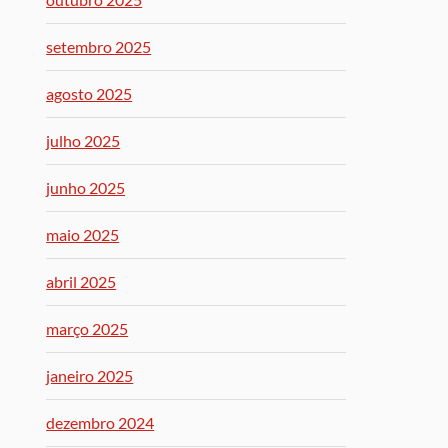
setembro 2025
agosto 2025
julho 2025
junho 2025
maio 2025
abril 2025
março 2025
janeiro 2025
dezembro 2024