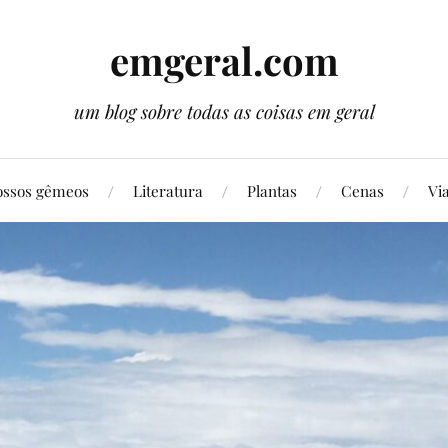
emgeral.com
um blog sobre todas as coisas em geral
ssos gêmeos
Literatura
Plantas
Cenas
Vi