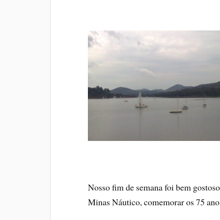
Nosso fim de semana foi bem gostoso
Minas Náutico, comemorar os 75 anos