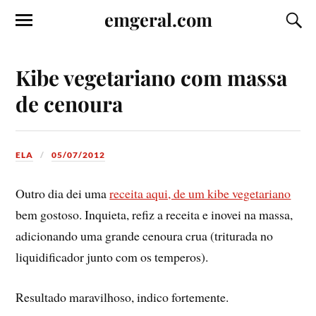
emgeral.com
Kibe vegetariano com massa
de cenoura
ELA
05/07/2012
Outro dia dei uma
receita aqui, de um kibe vegetariano
bem gostoso. Inquieta, refiz a receita e inovei na massa,
adicionando uma grande cenoura crua (triturada no
liquidificador junto com os temperos).
Resultado maravilhoso, indico fortemente.