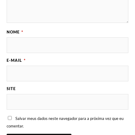
NOME
*
E-MAIL
*
SITE
Salvar meus dados neste navegador para a próxima vez que eu
comentar.