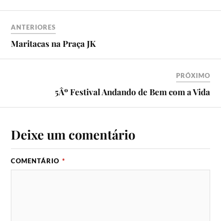
ANTERIORES
Maritacas na Praça JK
PRÓXIMO
5Âº Festival Andando de Bem com a Vida
Deixe um comentário
COMENTÁRIO
*