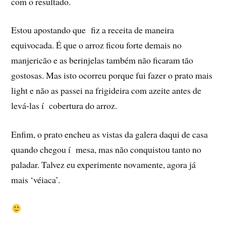
com o resultado.
Estou apostando que fiz a receita de maneira
equivocada. É que o arroz ficou forte demais no
manjericão e as berinjelas também não ficaram tão
gostosas. Mas isto ocorreu porque fui fazer o prato mais
light e não as passei na frigideira com azeite antes de
levá-las í cobertura do arroz.
Enfim, o prato encheu as vistas da galera daqui de casa
quando chegou í mesa, mas não conquistou tanto no
paladar. Talvez eu experimente novamente, agora já
mais ‘véiaca’.