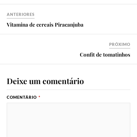
ANTERIORES
Vitamina de cereais Piracanjuba
PRÓXIMO
Confit de tomatinhos
Deixe um comentário
COMENTÁRIO
*