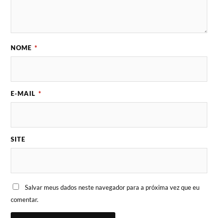
NOME
*
E-MAIL
*
SITE
Salvar meus dados neste navegador para a próxima vez que eu
comentar.