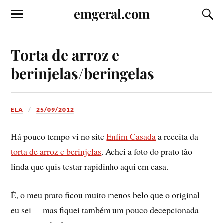
emgeral.com
Torta de arroz e
berinjelas/beringelas
ELA
25/09/2012
Há pouco tempo vi no site
Enfim Casada
a receita da
torta de arroz e berinjelas
. Achei a foto do prato tão
linda que quis testar rapidinho aqui em casa.
É, o meu prato ficou muito menos belo que o original –
eu sei – mas fiquei também um pouco decepcionada