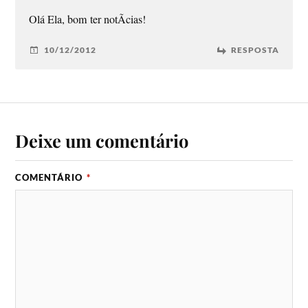
Olá Ela, bom ter notÃ­cias!
10/12/2012
RESPOSTA
Deixe um comentário
COMENTÁRIO
*