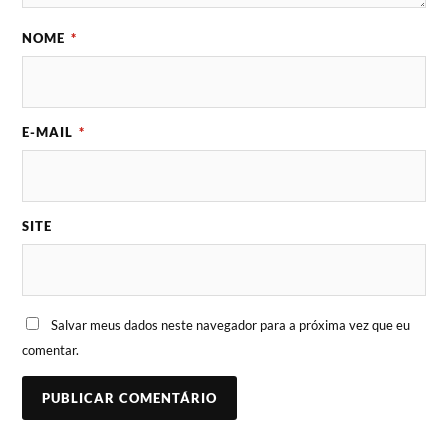
NOME
*
E-MAIL
*
SITE
Salvar meus dados neste navegador para a próxima vez que eu
comentar.