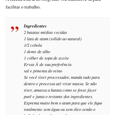
facilitar o trabalho.
Ingredientes
2 batatas médias cozidas
1 lata de atum (sólido ao natural)
1/2 cebola
1 dente de alho
1 colher de sopa de azeite
Ervas Â de sua preferência
sal e pimenta do reino
Se você tiver processador, manda tudo para
dentro e processa até virar massa. Se não
tiver, amassa a batata como se fosse fazer
purê e junta o restante dos ingredientes.
Esprema muito bem o atum para que ele fique
totalmente sem água ou sem óleo senão o