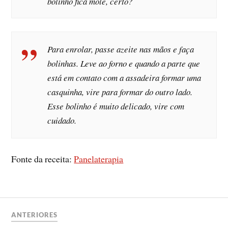
bolinho fica mole, certo?
Para enrolar, passe azeite nas mãos e faça
bolinhas. Leve ao forno e quando a parte que
está em contato com a assadeira formar uma
casquinha, vire para formar do outro lado.
Esse bolinho é muito delicado, vire com
cuidado.
Fonte da receita:
Panelaterapia
ANTERIORES