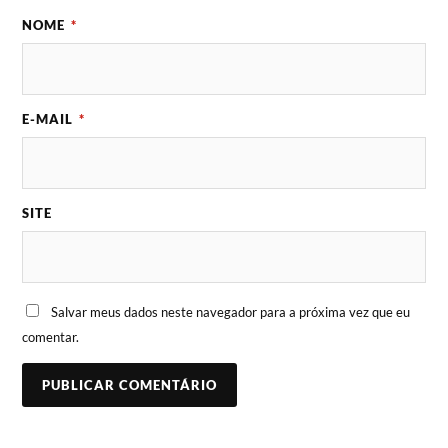
NOME
*
E-MAIL
*
SITE
Salvar meus dados neste navegador para a próxima vez que eu
comentar.