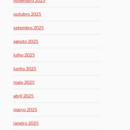
novembro 2025
outubro 2025
setembro 2025
agosto 2025
julho 2025
junho 2025
maio 2025
abril 2025
março 2025
janeiro 2025