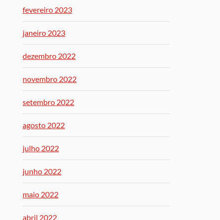
fevereiro 2023
janeiro 2023
dezembro 2022
novembro 2022
setembro 2022
agosto 2022
julho 2022
junho 2022
maio 2022
abril 2022