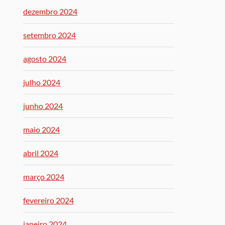
dezembro 2024
setembro 2024
agosto 2024
julho 2024
junho 2024
maio 2024
abril 2024
março 2024
fevereiro 2024
janeiro 2024