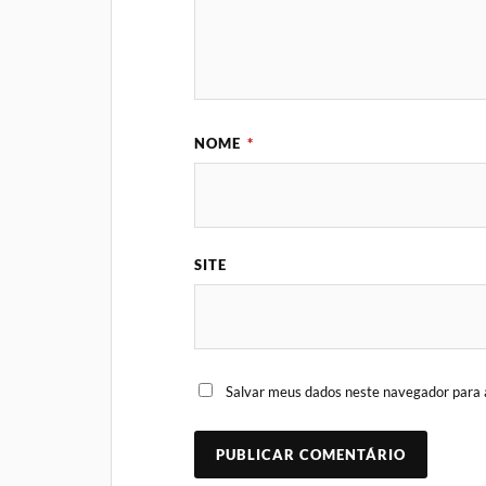
NOME
*
SITE
Salvar meus dados neste navegador para 