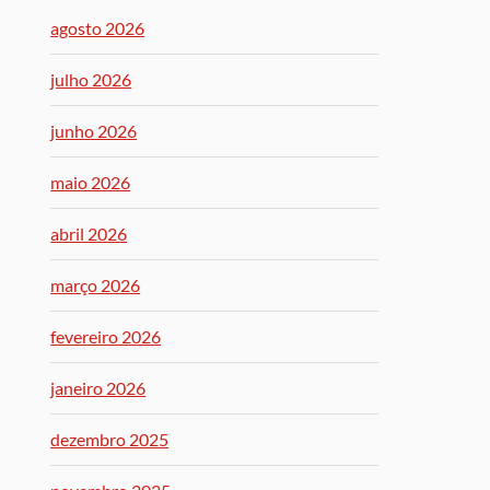
agosto 2026
julho 2026
junho 2026
maio 2026
abril 2026
março 2026
fevereiro 2026
janeiro 2026
dezembro 2025