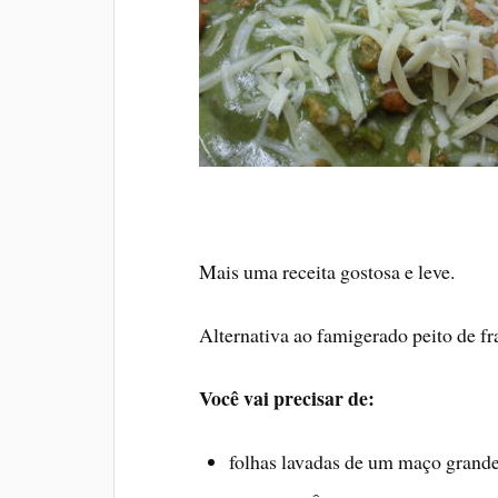
Mais uma receita gostosa e leve.
Alternativa ao famigerado peito de f
Você vai precisar de:
folhas lavadas de um maço grande