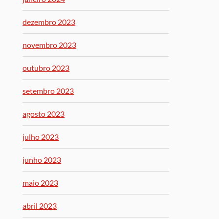
dezembro 2023
novembro 2023
outubro 2023
setembro 2023
agosto 2023
julho 2023
junho 2023
maio 2023
abril 2023