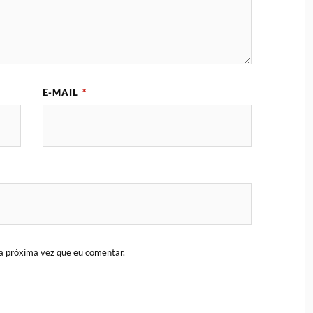
E-MAIL
*
a próxima vez que eu comentar.