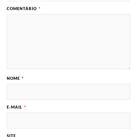
COMENTÁRIO
*
NOME
*
E-MAIL
*
SITE