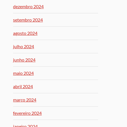
dezembro 2024
setembro 2024
agosto 2024
julho 2024
junho 2024
maio 2024
abril 2024
março 2024
fevereiro 2024
janeiro 2024