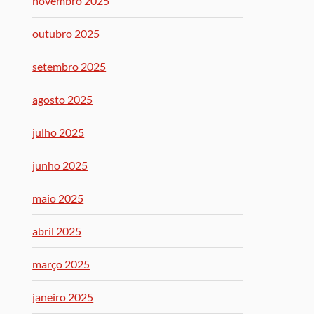
novembro 2025
outubro 2025
setembro 2025
agosto 2025
julho 2025
junho 2025
maio 2025
abril 2025
março 2025
janeiro 2025