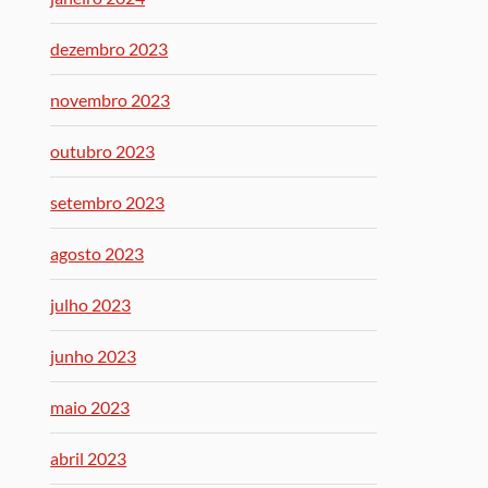
dezembro 2023
novembro 2023
outubro 2023
setembro 2023
agosto 2023
julho 2023
junho 2023
maio 2023
abril 2023