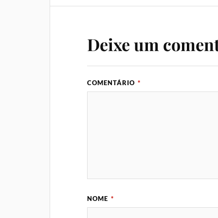
Deixe um coment
COMENTÁRIO
*
NOME
*