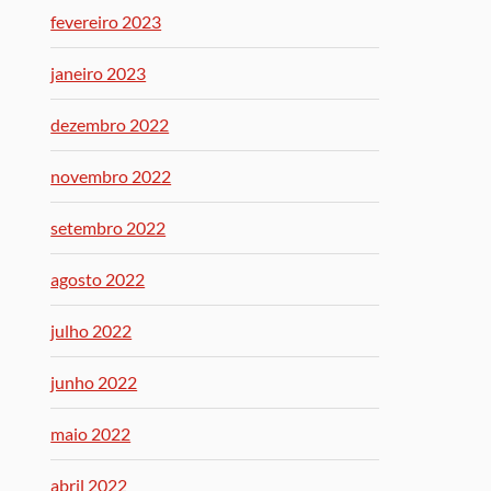
fevereiro 2023
janeiro 2023
dezembro 2022
novembro 2022
setembro 2022
agosto 2022
julho 2022
junho 2022
maio 2022
abril 2022