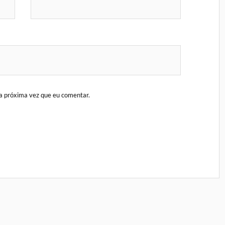
a próxima vez que eu comentar.