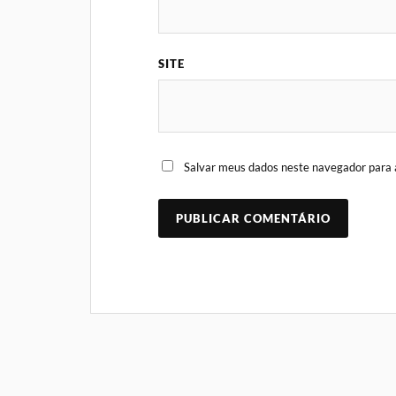
SITE
Salvar meus dados neste navegador para 