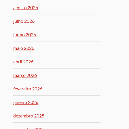
agosto 2026
julho 2026
junho 2026
maio 2026
abril 2026
março 2026
fevereiro 2026
janeiro 2026
dezembro 2025