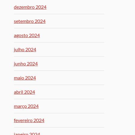
dezembro 2024
setembro 2024
agosto 2024
julho 2024
junho 2024
maio 2024
abril 2024
março 2024
fevereiro 2024
janeiro 2024