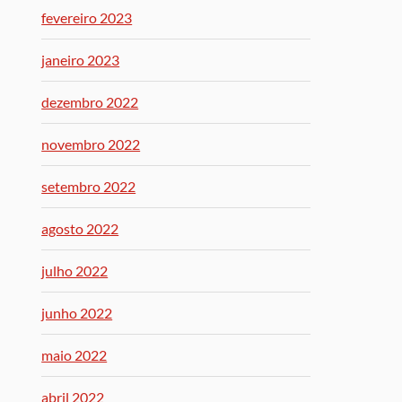
fevereiro 2023
janeiro 2023
dezembro 2022
novembro 2022
setembro 2022
agosto 2022
julho 2022
junho 2022
maio 2022
abril 2022