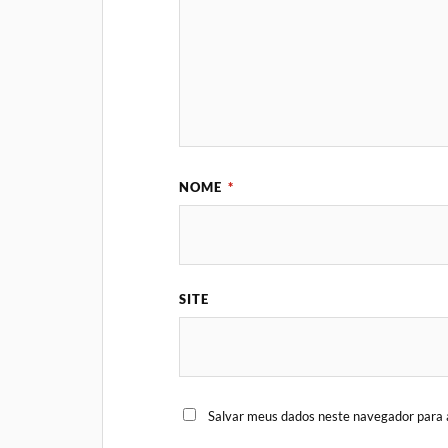
NOME
*
SITE
Salvar meus dados neste navegador para 