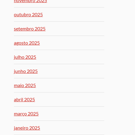
novembro 2025
outubro 2025
setembro 2025
agosto 2025
julho 2025
junho 2025
maio 2025
abril 2025
março 2025
janeiro 2025