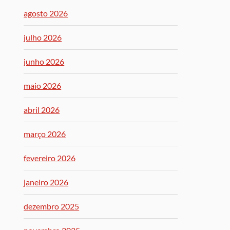
agosto 2026
julho 2026
junho 2026
maio 2026
abril 2026
março 2026
fevereiro 2026
janeiro 2026
dezembro 2025