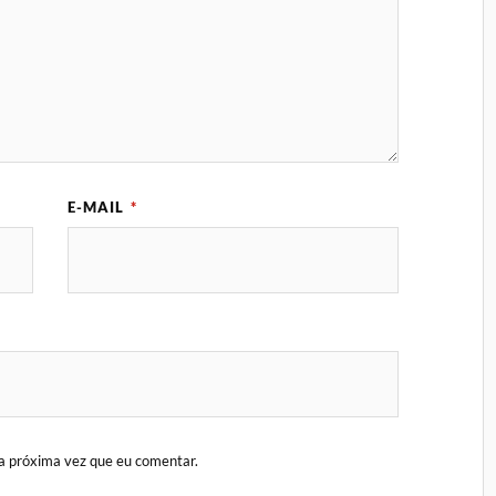
E-MAIL
*
a próxima vez que eu comentar.