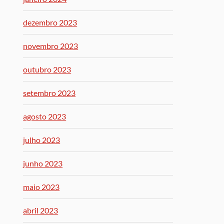
dezembro 2023
novembro 2023
outubro 2023
setembro 2023
agosto 2023
julho 2023
junho 2023
maio 2023
abril 2023