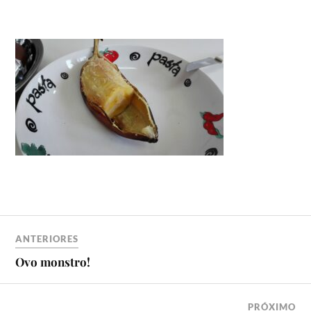
ANTERIORES
Ovo monstro!
PRÓXIMO