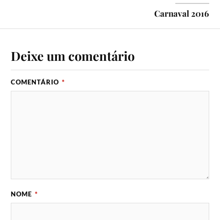
Carnaval 2016
Deixe um comentário
COMENTÁRIO
*
NOME
*