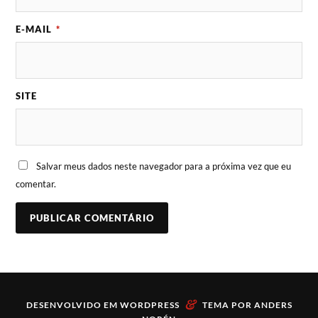
E-MAIL
*
SITE
Salvar meus dados neste navegador para a próxima vez que eu
comentar.
&
DESENVOLVIDO EM
WORDPRESS
TEMA POR
ANDERS