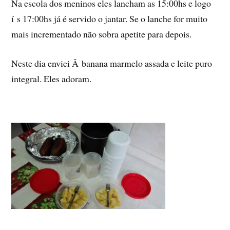
Na escola dos meninos eles lancham as 15:00hs e logo
í s 17:00hs já é servido o jantar. Se o lanche for muito
mais incrementado não sobra apetite para depois.
Neste dia enviei Â banana marmelo assada e leite puro
integral. Eles adoram.