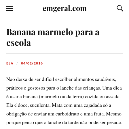
emgeral.com
Banana marmelo para a
escola
ELA
04/02/2016
Não deixa de ser difí­cil escolher alimentos saudáveis,
práticos e gostosos para o lanche das crianças. Uma dica
é usar a banana (marmelo ou da terra) cozida ou assada.
Ela é doce, suculenta. Mata com uma cajadada só a
obrigação de enviar um carboidrato e uma fruta. Mesmo
porque penso que o lanche da tarde não pode ser pesado.