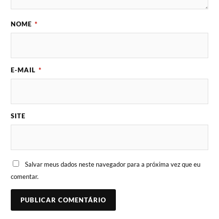
NOME
*
E-MAIL
*
SITE
Salvar meus dados neste navegador para a próxima vez que eu
comentar.