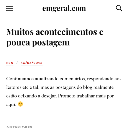
emgeral.com
Muitos acontecimentos e
pouca postagem
ELA
16/06/2016
Continuamos atualizando comentários, respondendo aos
leitores etc e tal, mas as postagens do blog realmente
estão deixando a desejar. Prometo trabalhar mais por
aqui.
ANTERIORES