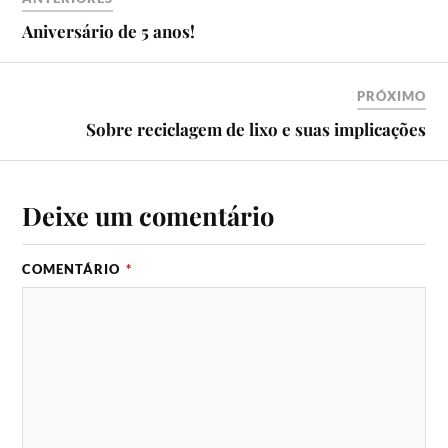
Aniversário de 5 anos!
PRÓXIMO
Sobre reciclagem de lixo e suas implicações
Deixe um comentário
COMENTÁRIO
*