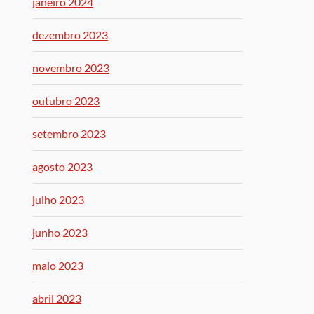
janeiro 2024
dezembro 2023
novembro 2023
outubro 2023
setembro 2023
agosto 2023
julho 2023
junho 2023
maio 2023
abril 2023