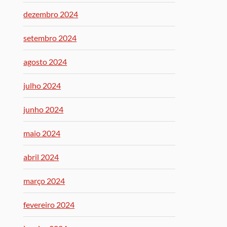
dezembro 2024
setembro 2024
agosto 2024
julho 2024
junho 2024
maio 2024
abril 2024
março 2024
fevereiro 2024