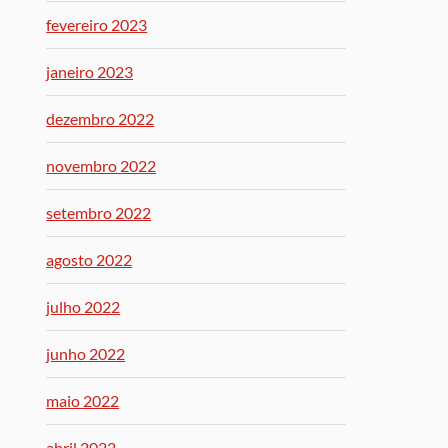
fevereiro 2023
janeiro 2023
dezembro 2022
novembro 2022
setembro 2022
agosto 2022
julho 2022
junho 2022
maio 2022
abril 2022