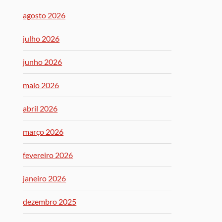
agosto 2026
julho 2026
junho 2026
maio 2026
abril 2026
março 2026
fevereiro 2026
janeiro 2026
dezembro 2025