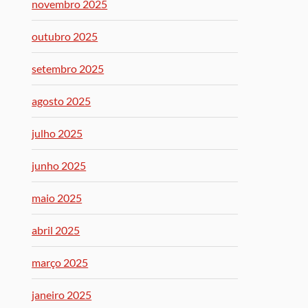
novembro 2025
outubro 2025
setembro 2025
agosto 2025
julho 2025
junho 2025
maio 2025
abril 2025
março 2025
janeiro 2025