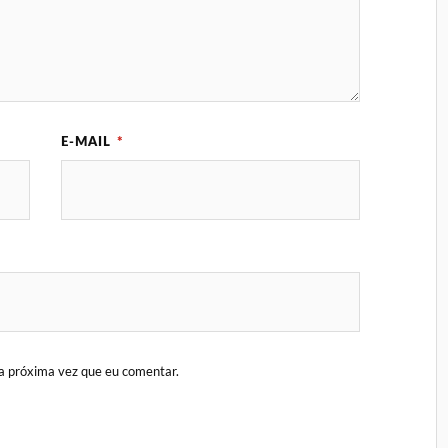
E-MAIL
*
a próxima vez que eu comentar.