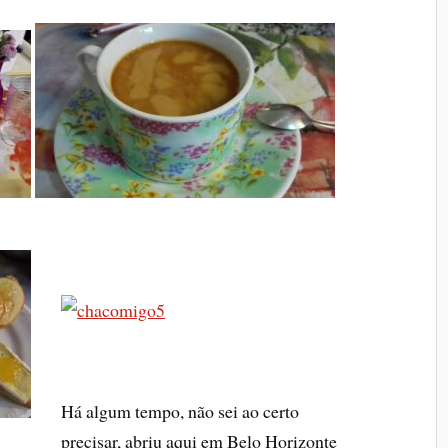
Há algum tempo, não sei ao certo
precisar, abriu aqui em Belo Horizonte