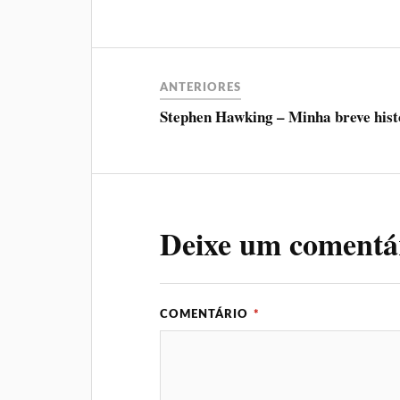
ANTERIORES
Stephen Hawking – Minha breve hist
Deixe um comentá
COMENTÁRIO
*