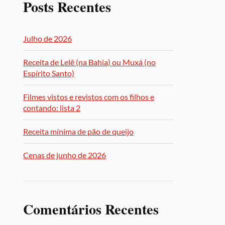
Posts Recentes
Julho de 2026
Receita de Lelê (na Bahia) ou Muxá (no
Espírito Santo)
Filmes vistos e revistos com os filhos e
contando: lista 2
Receita mínima de pão de queijo
Cenas de junho de 2026
Comentários Recentes