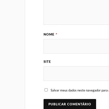
NOME
*
SITE
Salvar meus dados neste navegador para 