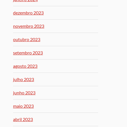
dezembro 2023
novembro 2023
outubro 2023
setembro 2023
agosto 2023
julho 2023
junho 2023
maio 2023
abril 2023