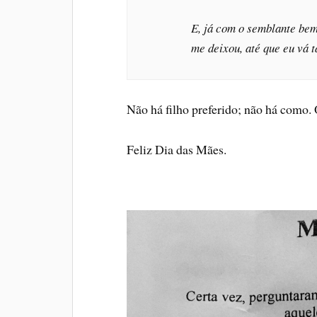
E, já com o semblante bem
me deixou, até que eu vá
Não há filho preferido; não há como.
Feliz Dia das Mães.