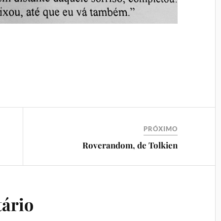
PRÓXIMO
Roverandom, de Tolkien
ário