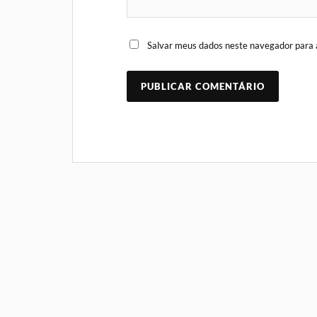
Salvar meus dados neste navegador para 