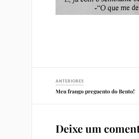
ANTERIORES
Meu frango preguento do Bento!
Deixe um coment