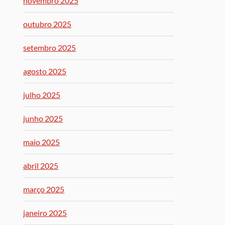
novembro 2025
outubro 2025
setembro 2025
agosto 2025
julho 2025
junho 2025
maio 2025
abril 2025
março 2025
janeiro 2025