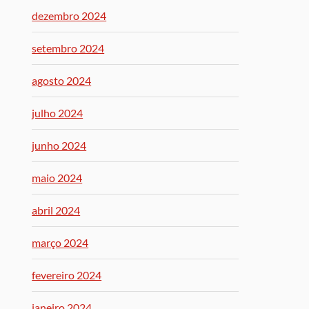
dezembro 2024
setembro 2024
agosto 2024
julho 2024
junho 2024
maio 2024
abril 2024
março 2024
fevereiro 2024
janeiro 2024