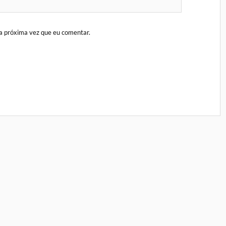
a próxima vez que eu comentar.