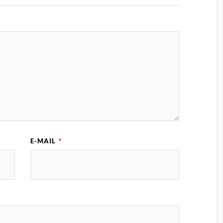
E-MAIL
*