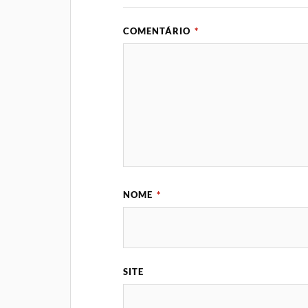
COMENTÁRIO
*
NOME
*
SITE