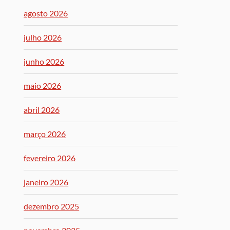
agosto 2026
julho 2026
junho 2026
maio 2026
abril 2026
março 2026
fevereiro 2026
janeiro 2026
dezembro 2025