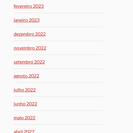
fevereiro 2023
janeiro 2023
dezembro 2022
novembro 2022
setembro 2022
agosto 2022
julho 2022
junho 2022
maio 2022
abril 2022