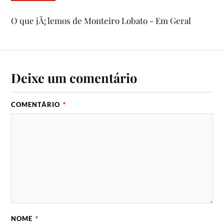
O que jÃ¡ lemos de Monteiro Lobato - Em Geral
Deixe um comentário
COMENTÁRIO
*
NOME
*