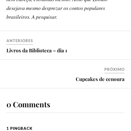
desejava mesmo desprezar os contos populares
brasileiros. A pesquisar.
ANTERIORES
Livros da Biblioteca – dia 1
PRÓXIMO
Cupcakes de cenoura
0 Comments
1 PINGBACK