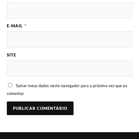
E-MAIL
*
SITE
Salvar meus dados neste navegador para a próxima vez que eu
comentar.