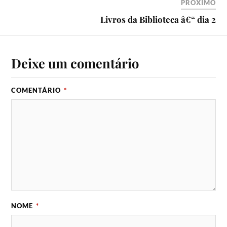
PRÓXIMO
Livros da Biblioteca â€“ dia 2
Deixe um comentário
COMENTÁRIO
*
NOME
*