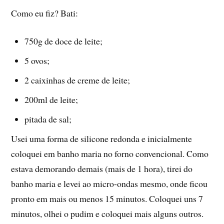
Como eu fiz? Bati:
750g de doce de leite;
5 ovos;
2 caixinhas de creme de leite;
200ml de leite;
pitada de sal;
Usei uma forma de silicone redonda e inicialmente
coloquei em banho maria no forno convencional. Como
estava demorando demais (mais de 1 hora), tirei do
banho maria e levei ao micro-ondas mesmo, onde ficou
pronto em mais ou menos 15 minutos. Coloquei uns 7
minutos, olhei o pudim e coloquei mais alguns outros.