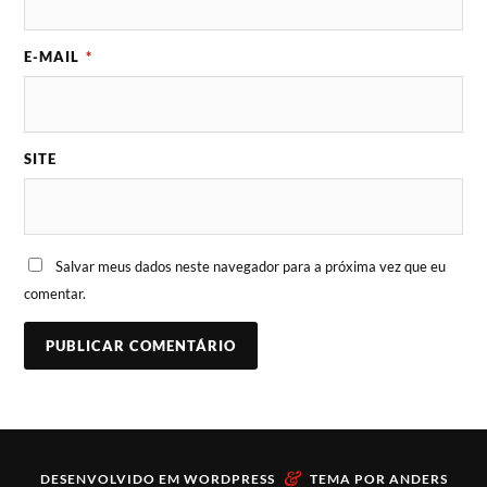
E-MAIL
*
SITE
Salvar meus dados neste navegador para a próxima vez que eu
comentar.
&
DESENVOLVIDO EM
WORDPRESS
TEMA POR
ANDERS