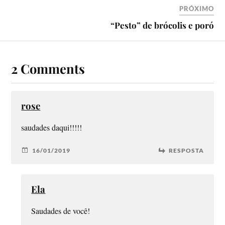
PRÓXIMO
“Pesto” de brócolis e poró
2 Comments
rose
saudades daqui!!!!!
16/01/2019
RESPOSTA
Ela
Saudades de você!