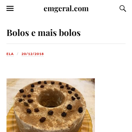
emgeral.com
Bolos e mais bolos
ELA
20/12/2018