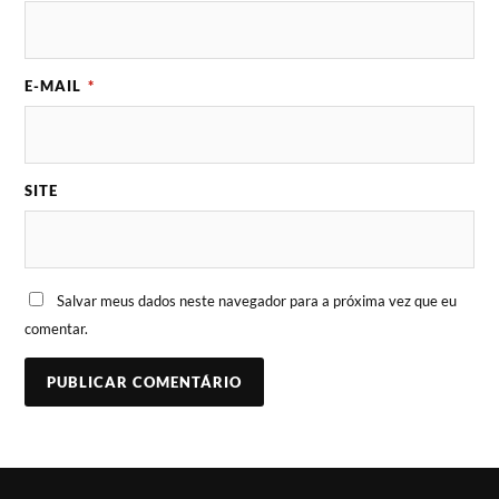
E-MAIL
*
SITE
Salvar meus dados neste navegador para a próxima vez que eu
comentar.