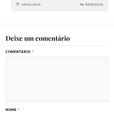
18/01/2019
RESPOSTA
Deixe um comentário
COMENTÁRIO
*
NOME
*