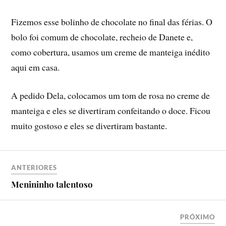
Fizemos esse bolinho de chocolate no final das férias. O
bolo foi comum de chocolate, recheio de Danete e,
como cobertura, usamos um creme de manteiga inédito
aqui em casa.
A pedido Dela, colocamos um tom de rosa no creme de
manteiga e eles se divertiram confeitando o doce. Ficou
muito gostoso e eles se divertiram bastante.
ANTERIORES
Menininho talentoso
PRÓXIMO