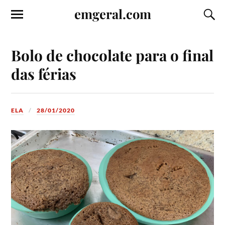
emgeral.com
Bolo de chocolate para o final
das férias
ELA
28/01/2020