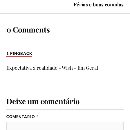
Férias e boas comidas
0 Comments
1 PINGBACK
Expectativa x realidade - Wish - Em Geral
Deixe um comentário
COMENTÁRIO
*