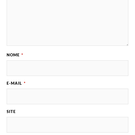
NOME
*
E-MAIL
*
SITE