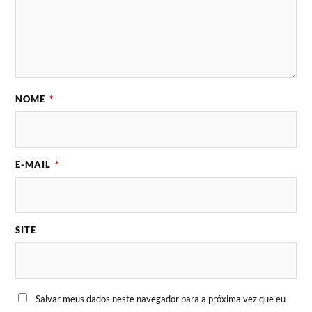
NOME
*
E-MAIL
*
SITE
Salvar meus dados neste navegador para a próxima vez que eu