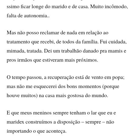
ssimo ficar longe do marido e de casa. Muito incômodo,
falta de autonomia..
Mas não posso reclamar de nada em relação ao
tratamento que recebi, de todos da famí­lia. Fui cuidada,
mimada, tratada. Dei um trabalhão danado pra mamis e
pros irmãos que estiveram mais próximos.
O tempo passou, a recuperação está de vento em popa;
mas não me esquecerei dos bons momentos (porque
houve muitos) na casa mais gostosa do mundo.
E que meus meninos sempre tenham o lar que eu e
maridex construí­mos a disposição – sempre – não
importando o que aconteça.