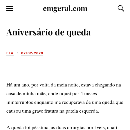
emgeral.com
Aniversário de queda
ELA
02/02/2020
Há um ano, por volta da meia noite, estava chegando na
casa de minha mãe, onde fiquei por 4 meses
ininterruptos enquanto me recuperava de uma queda que
causou uma grave fratura na patela esquerda.
A queda foi péssima, as duas cirurgias horrí­veis, chatí­