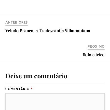
ANTERIORES
Veludo Branco, a Tradescantia Sillamontana
PRÓXIMO
Bolo cí­trico
Deixe um comentário
COMENTÁRIO
*