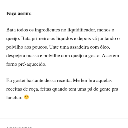
Faça assim:
Bata todos os ingredientes no liquidificador, menos o
queijo. Bata primeiro os lí­quidos e depois vá juntando o
polvilho aos poucos. Unte uma assadeira com óleo,
despeje a massa e polvilhe com queijo a gosto. Asse em
forno pré-aquecido.
Eu gostei bastante dessa receita. Me lembra aquelas
receitas de roça, feitas quando tem uma pá de gente pra
lanchar.