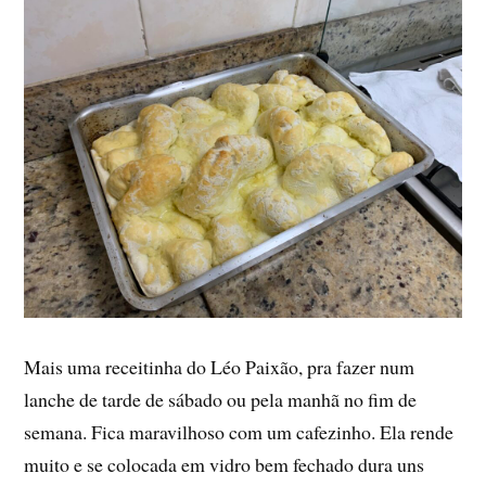
Mais uma receitinha do Léo Paixão, pra fazer num
lanche de tarde de sábado ou pela manhã no fim de
semana. Fica maravilhoso com um cafezinho. Ela rende
muito e se colocada em vidro bem fechado dura uns