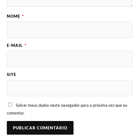
NOME
*
E-MAIL
*
SITE
Salvar meus dados neste navegador para a próxima vez que eu
comentar.