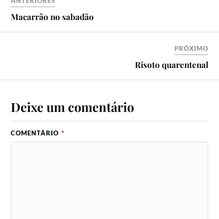
ANTERIORES
Macarrão no sabadão
PRÓXIMO
Risoto quarentenal
Deixe um comentário
COMENTÁRIO
*