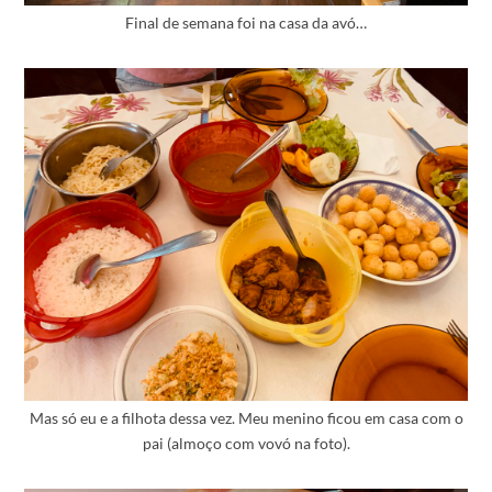
Final de semana foi na casa da avó…
Mas só eu e a filhota dessa vez. Meu menino ficou em casa com o
pai (almoço com vovó na foto).