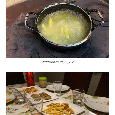
Batatinha frita, 1, 2, 3.