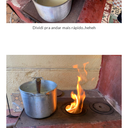
Dividi pra andar mais rápido..heheh