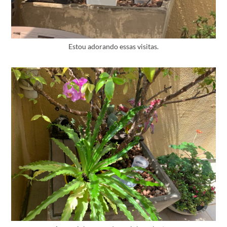
Estou adorando essas visitas.