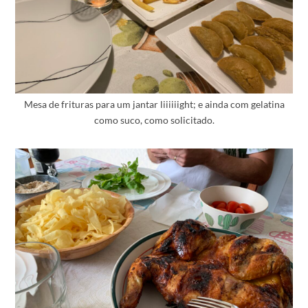
Mesa de frituras para um jantar liiiiiight; e ainda com gelatina
como suco, como solicitado.