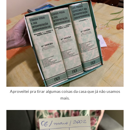
Aproveitei pra tirar algumas coisas da casa que já não usamos
mais.