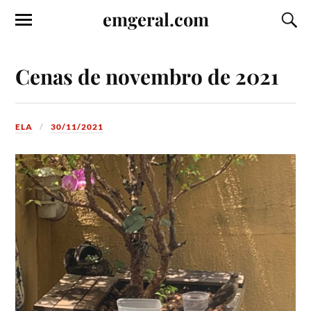
emgeral.com
Cenas de novembro de 2021
ELA
30/11/2021