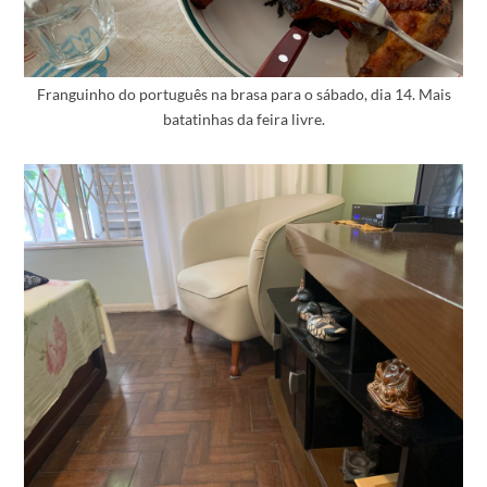
Franguinho do português na brasa para o sábado, dia 14. Mais
batatinhas da feira livre.