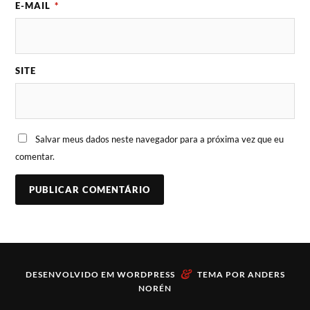
E-MAIL
*
SITE
Salvar meus dados neste navegador para a próxima vez que eu
comentar.
&
DESENVOLVIDO EM
WORDPRESS
TEMA POR
ANDERS
NORÉN