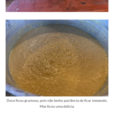
Doce ficou grumoso, pois não tenho paciência de ficar mexendo.
Mas ficou uma delí­cia.