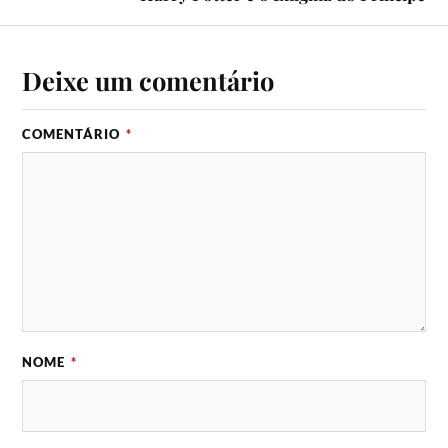
Deixe um comentário
COMENTÁRIO
*
NOME
*