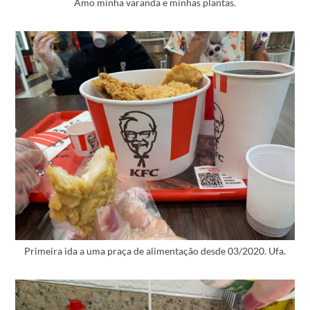
Amo minha varanda e minhas plantas.
Primeira ida a uma praça de alimentação desde 03/2020. Ufa.