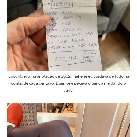
Encontrei uma anotação de 2002.. hehehe eu cuidava de tudo na
conta, de cada centavo. E sempre pegava o banco me dando o
cano.