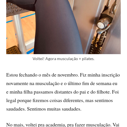
Voltei! Agora musculação + pilates.
Estou fechando o mês de novembro. Fiz minha inscrição
novamente na musculação e o último fim de semana eu
e minha filha passamos distantes do pai e do filhote. Foi
legal porque fizemos coisas diferentes, mas sentimos
saudades. Sentimos muitas saudades.
No mais, voltei pra academia, pra fazer musculação. Vai