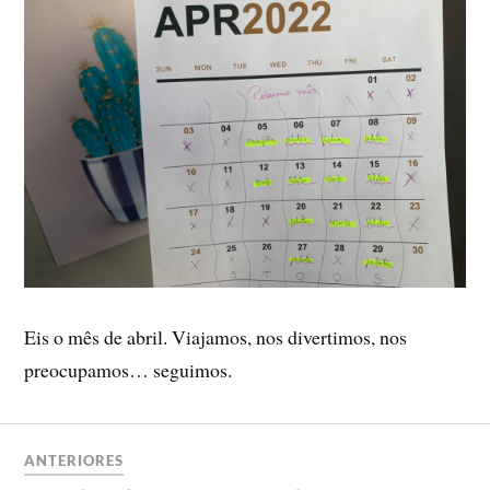
Eis o mês de abril. Viajamos, nos divertimos, nos
preocupamos… seguimos.
ANTERIORES