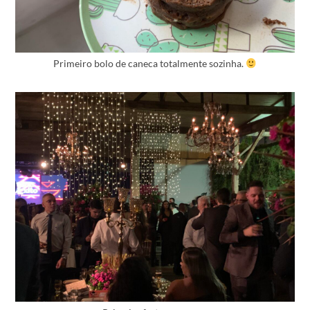
Primeiro bolo de caneca totalmente sozinha.