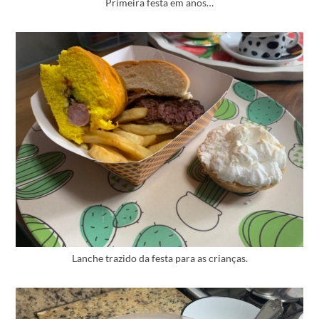
Primeira festa em anos…
Lanche trazido da festa para as crianças.