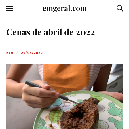
emgeral.com
Cenas de abril de 2022
ELA
29/04/2022