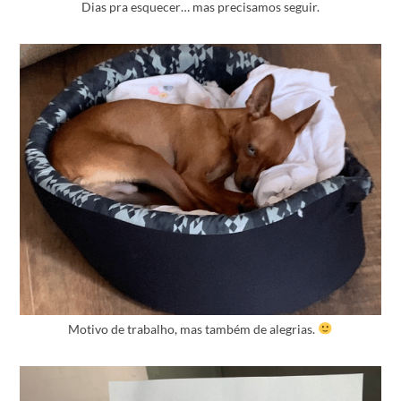
Dias pra esquecer… mas precisamos seguir.
Motivo de trabalho, mas também de alegrias.