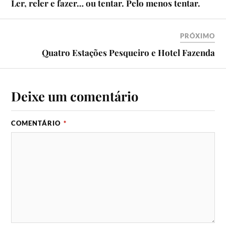
Ler, reler e fazer… ou tentar. Pelo menos tentar.
PRÓXIMO
Quatro Estações Pesqueiro e Hotel Fazenda
Deixe um comentário
COMENTÁRIO
*