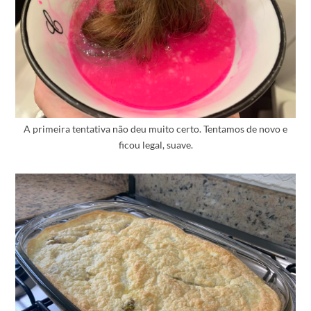
A primeira tentativa não deu muito certo. Tentamos de novo e
ficou legal, suave.