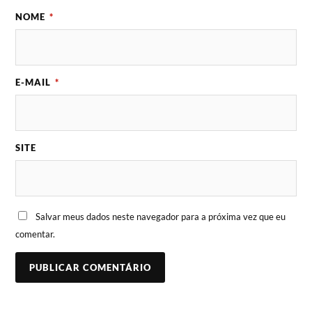
NOME
*
E-MAIL
*
SITE
Salvar meus dados neste navegador para a próxima vez que eu
comentar.