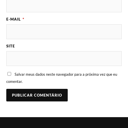
E-MAIL
*
SITE
Salvar meus dados neste navegador para a próxima vez que eu
comentar.