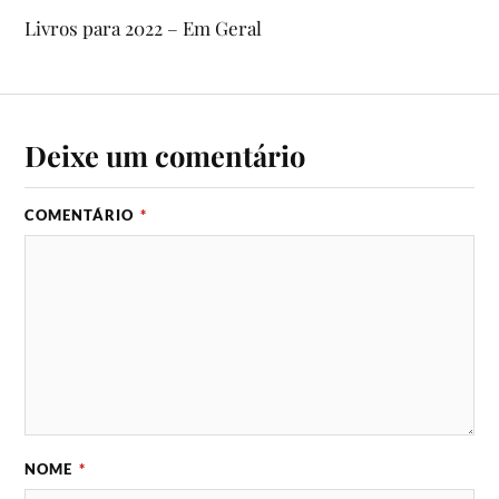
Livros para 2022 – Em Geral
Deixe um comentário
COMENTÁRIO
*
NOME
*