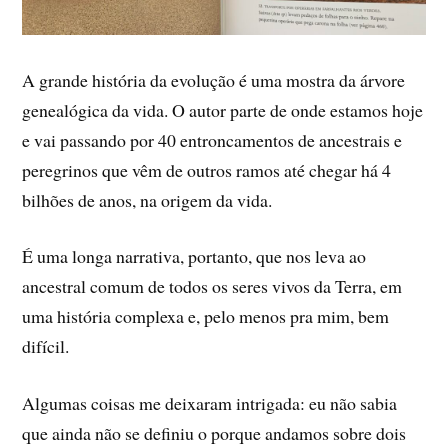
A grande história da evolução é uma mostra da árvore
genealógica da vida. O autor parte de onde estamos hoje
e vai passando por 40 entroncamentos de ancestrais e
peregrinos que vêm de outros ramos até chegar há 4
bilhões de anos, na origem da vida.
É uma longa narrativa, portanto, que nos leva ao
ancestral comum de todos os seres vivos da Terra, em
uma história complexa e, pelo menos pra mim, bem
difícil.
Algumas coisas me deixaram intrigada: eu não sabia
que ainda não se definiu o porque andamos sobre dois