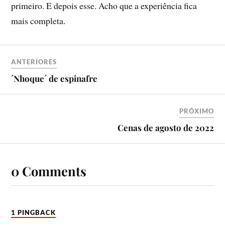
primeiro. E depois esse. Acho que a experiência fica
mais completa.
ANTERIORES
´Nhoque´ de espinafre
PRÓXIMO
Cenas de agosto de 2022
0 Comments
1 PINGBACK