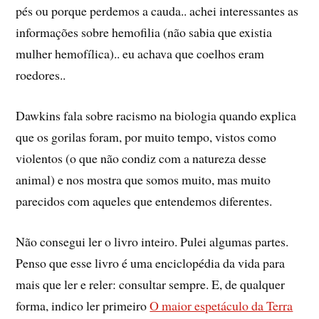
pés ou porque perdemos a cauda.. achei interessantes as
informações sobre hemofilia (não sabia que existia
mulher hemofílica).. eu achava que coelhos eram
roedores..
Dawkins fala sobre racismo na biologia quando explica
que os gorilas foram, por muito tempo, vistos como
violentos (o que não condiz com a natureza desse
animal) e nos mostra que somos muito, mas muito
parecidos com aqueles que entendemos diferentes.
Não consegui ler o livro inteiro. Pulei algumas partes.
Penso que esse livro é uma enciclopédia da vida para
mais que ler e reler: consultar sempre. E, de qualquer
forma, indico ler primeiro
O maior espetáculo da Terra