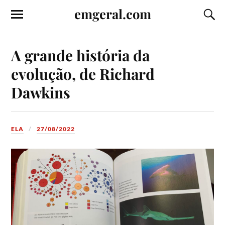
emgeral.com
A grande história da
evolução, de Richard
Dawkins
ELA
27/08/2022