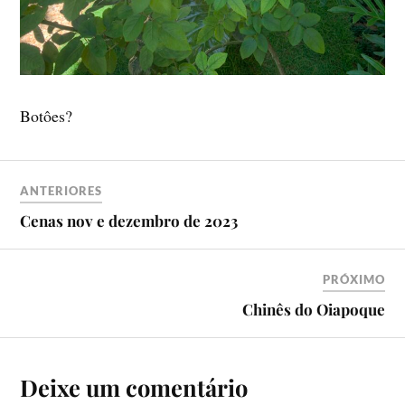
Botôes?
ANTERIORES
Cenas nov e dezembro de 2023
PRÓXIMO
Chinês do Oiapoque
Deixe um comentário