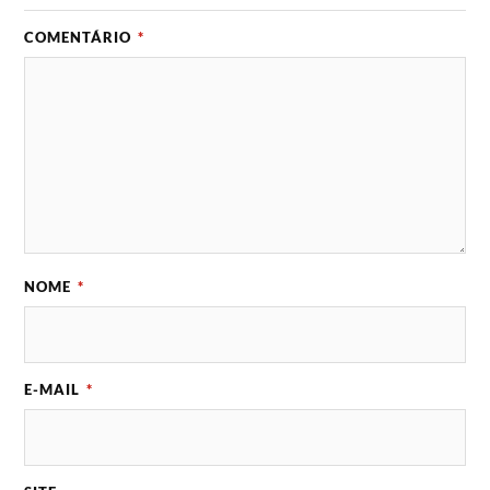
COMENTÁRIO
*
NOME
*
E-MAIL
*