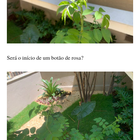
Será o início de um botão de rosa?