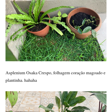
Asplenium Osaka Crespo, folhagem coração magoado e
plantinha. hahaha