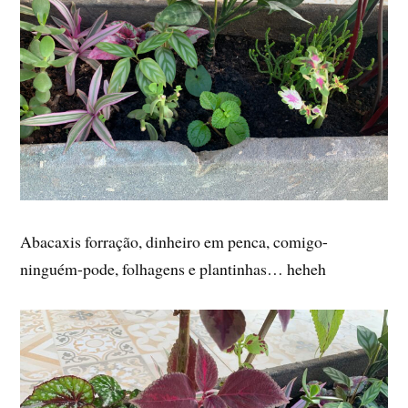
Abacaxis forração, dinheiro em penca, comigo-
ninguém-pode, folhagens e plantinhas… heheh