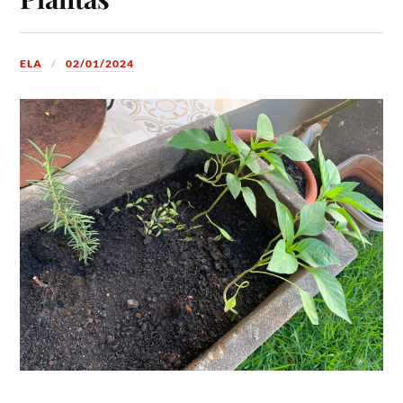
ELA
02/01/2024