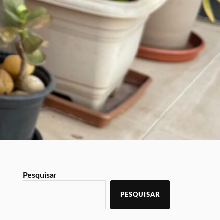
Pesquisar
PESQUISAR