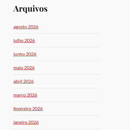
Arquivos
agosto 2026
julho 2026
junho 2026
maio 2026
abril 2026
março 2026
fevereiro 2026
janeiro 2026