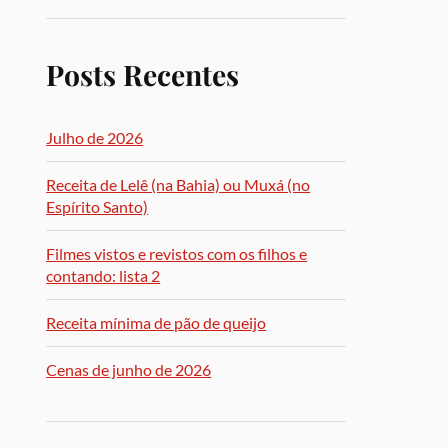
Posts Recentes
Julho de 2026
Receita de Lelê (na Bahia) ou Muxá (no
Espírito Santo)
Filmes vistos e revistos com os filhos e
contando: lista 2
Receita mínima de pão de queijo
Cenas de junho de 2026