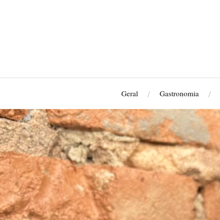
Geral
Gastronomia