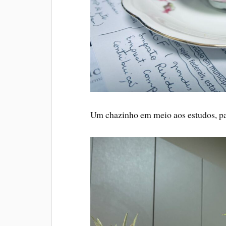
Um chazinho em meio aos estudos, pa