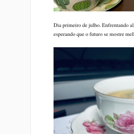
Dia primeiro de julho. Enfrentando a
esperando que o futuro se mostre melh