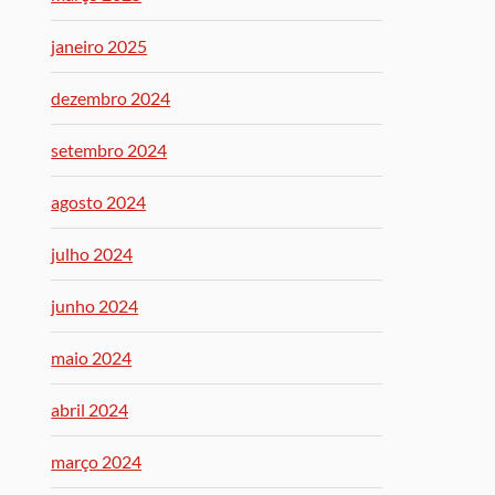
janeiro 2025
dezembro 2024
setembro 2024
agosto 2024
julho 2024
junho 2024
maio 2024
abril 2024
março 2024