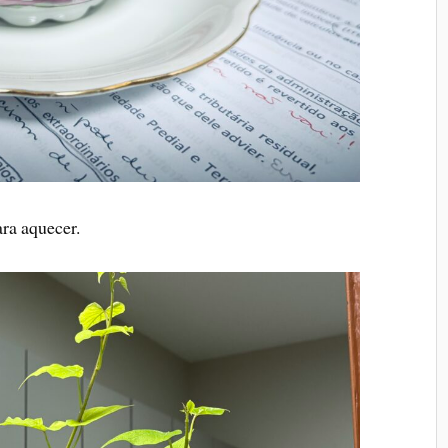
ra aquecer.