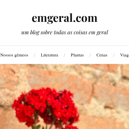
emgeral.com
um blog sobre todas as coisas em geral
Nossos gêmeos
Literatura
Plantas
Cenas
Viag