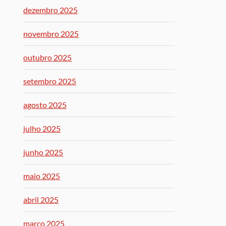
dezembro 2025
novembro 2025
outubro 2025
setembro 2025
agosto 2025
julho 2025
junho 2025
maio 2025
abril 2025
março 2025